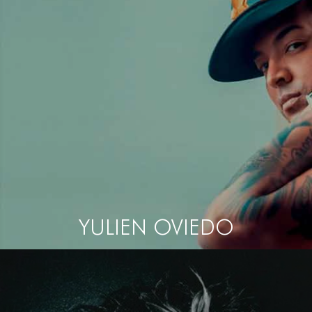
YULIEN OVIEDO