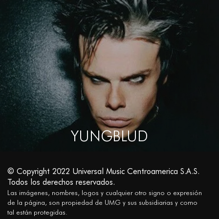
YUNGBLUD
© Copyright 2022 Universal Music Centroamerica S.A.S.
Todos los derechos reservados.
Las imágenes, nombres, logos y cualquier otro signo o expresión
de la página, son propiedad de UMG y sus subsidiarias y como
tal están protegidas.