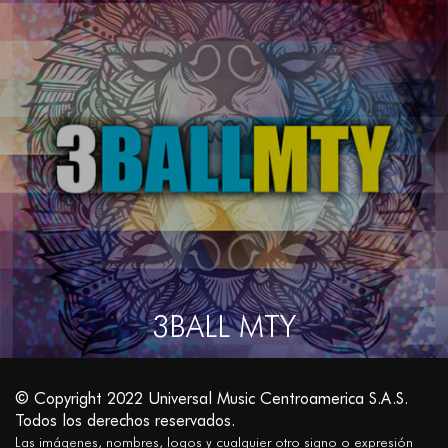
3BALL MTY
© Copyright 2022 Universal Music Centroamerica S.A.S.
Todos los derechos reservados.
Las imágenes, nombres, logos y cualquier otro signo o expresión