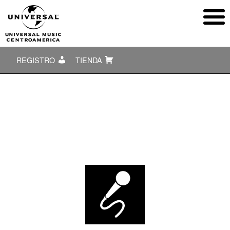
REGISTRO
TIENDA