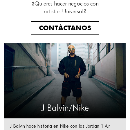
¿Quieres hacer negocios con
artistas Universal?
CONTÁCTANOS
J Balvin/Nike
J Balvin hace historia en Nike con las Jordan 1 Air