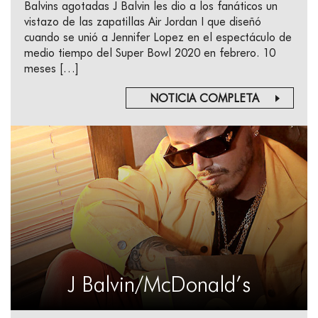
Balvins agotadas J Balvin les dio a los fanáticos un
vistazo de las zapatillas Air Jordan I que diseñó
cuando se unió a Jennifer Lopez en el espectáculo de
medio tiempo del Super Bowl 2020 en febrero. 10
meses […]
NOTICIA COMPLETA
J Balvin/McDonald’s