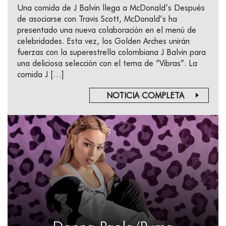
Una comida de J Balvin llega a McDonald’s Después
de asociarse con Travis Scott, McDonald’s ha
presentado una nueva colaboración en el menú de
celebridades. Esta vez, los Golden Arches unirán
fuerzas con la superestrella colombiana J Balvin para
una deliciosa selección con el tema de “Vibras”. La
comida J […]
NOTICIA COMPLETA