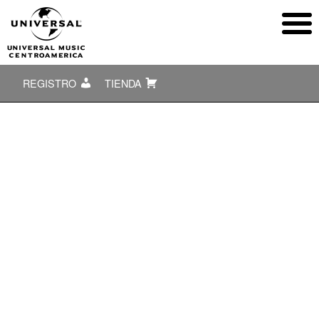
REGISTRO
TIENDA