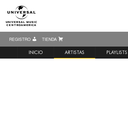
REGISTRO
TIENDA
INICIO
ARTISTAS
PLAYLISTS