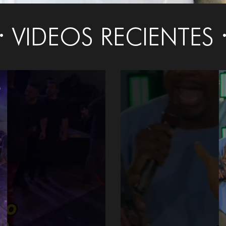
VIDEOS RECIENTES