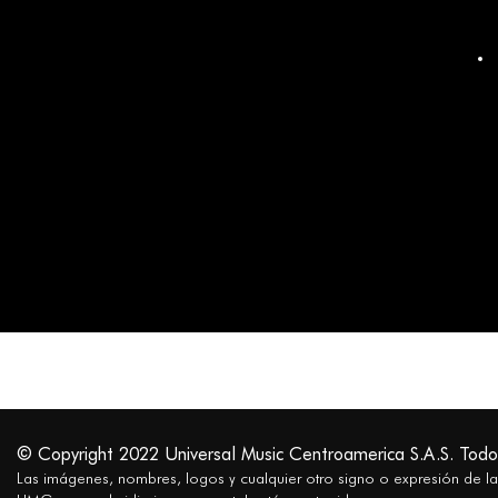
© Copyright 2022 Universal Music Centroamerica S.A.S. Todo
Las imágenes, nombres, logos y cualquier otro signo o expresión de l