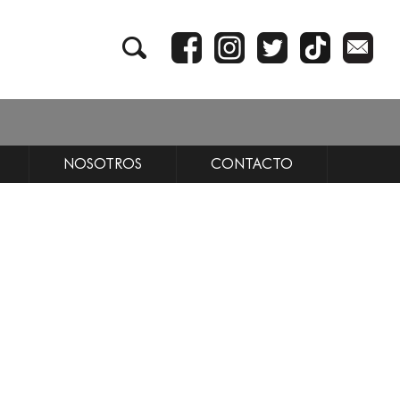
NOSOTROS
CONTACTO