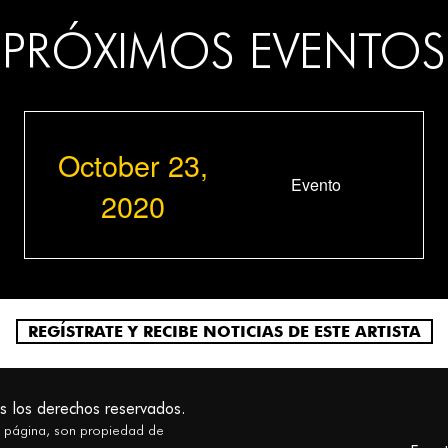
PRÓXIMOS EVENTOS
October 23,
Evento
2020
REGÍSTRATE Y RECIBE NOTICIAS DE ESTE ARTISTA
s los derechos reservados.
a página, son propiedad de