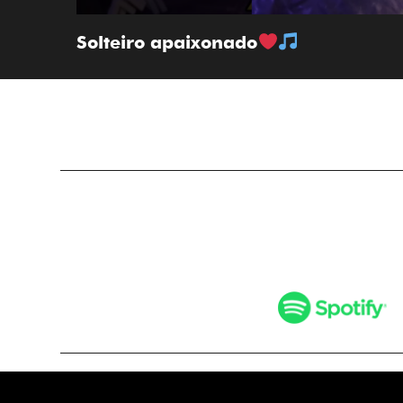
Solteiro apaixonado