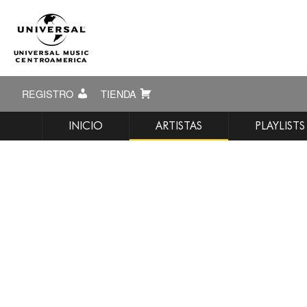
REGISTRO
TIENDA
INICIO
ARTISTAS
PLAYLISTS