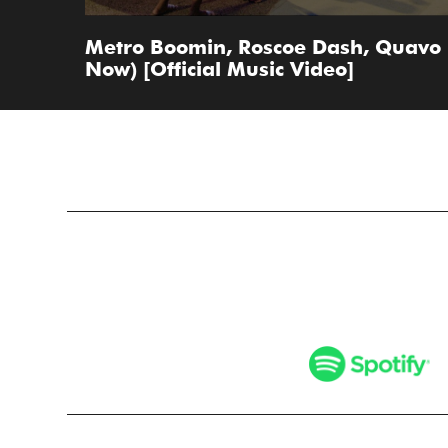
Metro Boomin, Roscoe Dash, Quavo - 
Now) [Official Music Video]