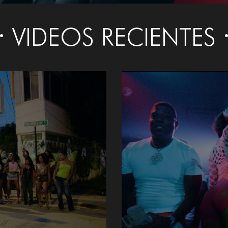
VIDEOS RECIENTES