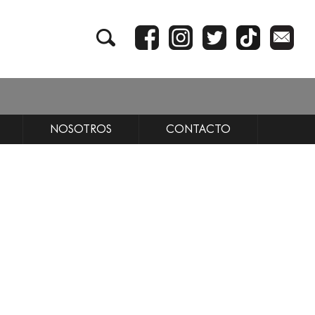
NOSOTROS
CONTACTO