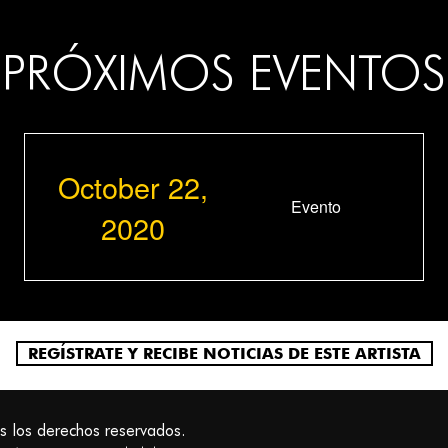
PRÓXIMOS EVENTOS
October 22,
Evento
2020
REGÍSTRATE Y RECIBE NOTICIAS DE ESTE ARTISTA
s los derechos reservados.