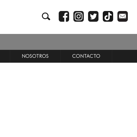
NOSOTROS
CONTACTO