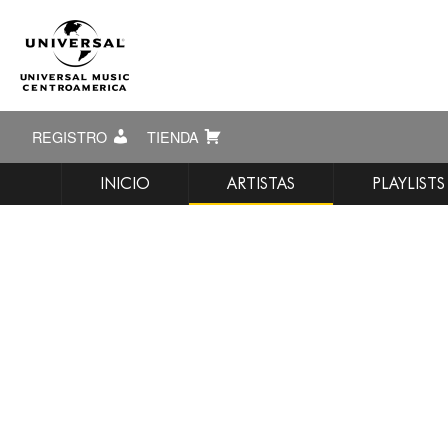
REGISTRO
TIENDA
INICIO
ARTISTAS
PLAYLISTS