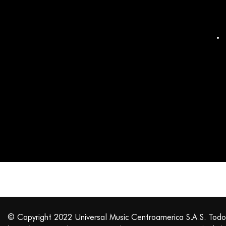
© Copyright 2022 Universal Music Centroamerica S.A.S. Todo