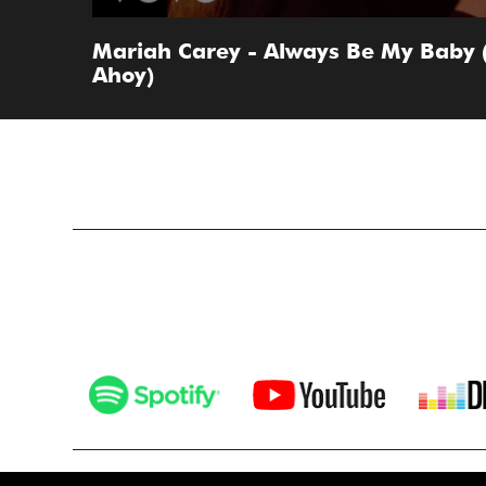
Mariah Carey - Always Be My Baby (
Ahoy)