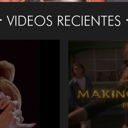
VIDEOS RECIENTES