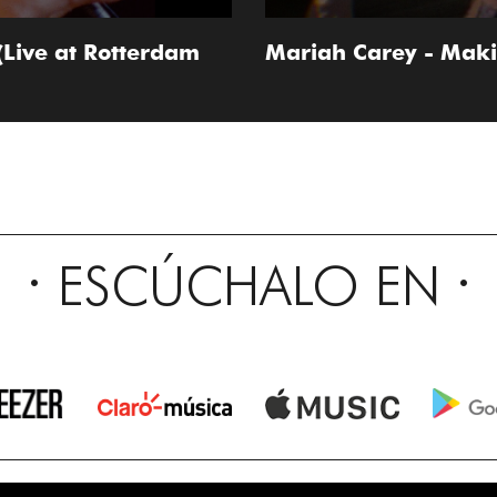
Live at Rotterdam
Mariah Carey - Makin
ESCÚCHALO EN