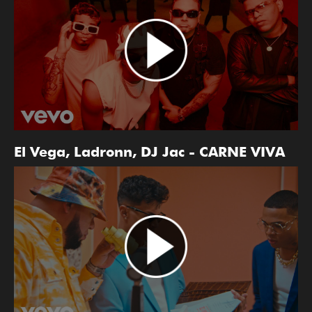
El Vega, Ladronn, DJ Jac - CARNE VIVA