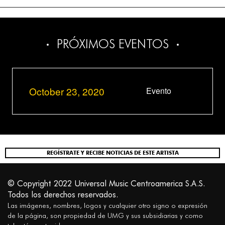
PRÓXIMOS EVENTOS
October 23, 2020
Evento
REGÍSTRATE Y RECIBE NOTICIAS DE ESTE ARTISTA
© Copyright 2022 Universal Music Centroamerica S.A.S.
Todos los derechos reservados.
Las imágenes, nombres, logos y cualquier otro signo o expresión
de la página, son propiedad de UMG y sus subsidiarias y como