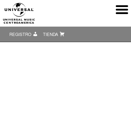
REGISTRO
TIENDA