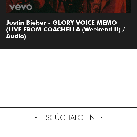
Justin Bieber - GLORY VOICE MEMO
(LIVE FROM COACHELLA (Weekend II) /
Audio)
ESCÚCHALO EN