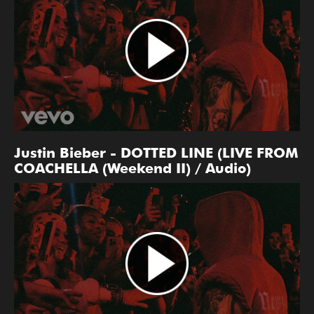
Justin Bieber - DOTTED LINE (LIVE FROM
COACHELLA (Weekend II) / Audio)