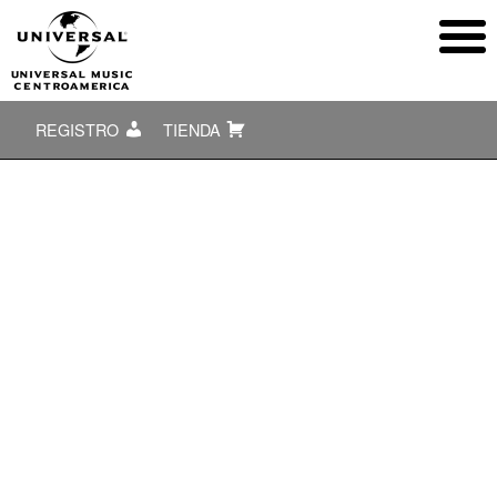
REGISTRO
TIENDA