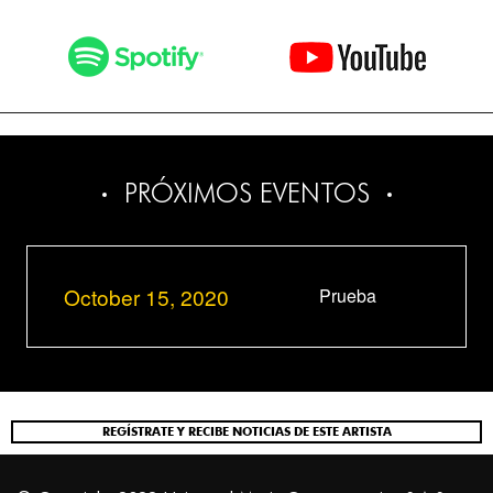
PRÓXIMOS EVENTOS
October 15, 2020
Prueba
REGÍSTRATE Y RECIBE NOTICIAS DE ESTE ARTISTA