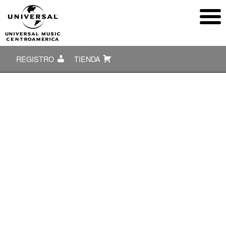
REGISTRO
TIENDA