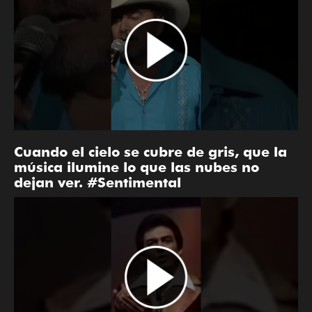
Cuando el cielo se cubre de gris, que la
música ilumine lo que las nubes no
dejan ver. #Sentimental