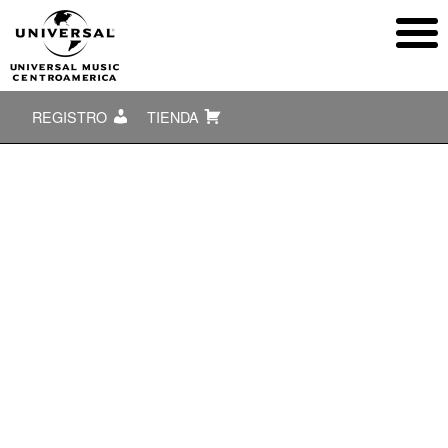
REGISTRO
TIENDA