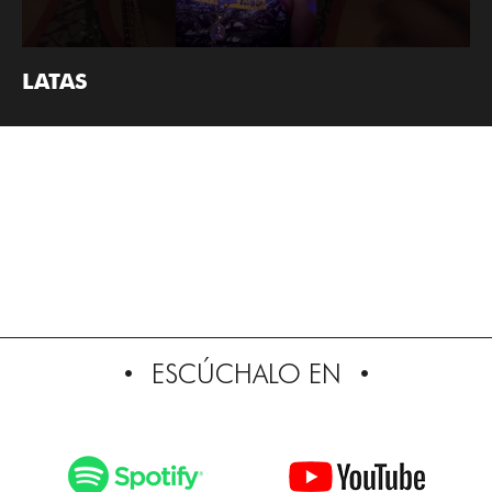
LATAS
ESCÚCHALO EN