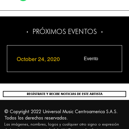
PRÓXIMOS EVENTOS
October 24, 2020
Evento
REGÍSTRATE Y RECIBE NOTICIAS DE ESTE ARTISTA
© Copyright 2022 Universal Music Centroamerica S.A.S.
Todos los derechos reservados.
Las imágenes, nombres, logos y cualquier otro signo o expresión