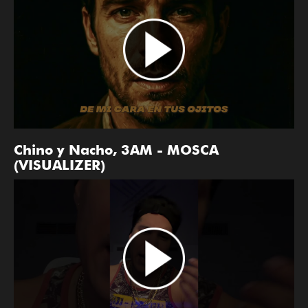
Chino y Nacho, 3AM - MOSCA
(VISUALIZER)