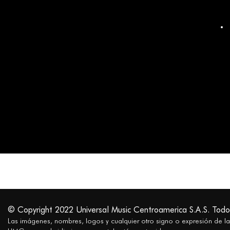
© Copyright 2022 Universal Music Centroamerica S.A.S. Todo
Las imágenes, nombres, logos y cualquier otro signo o expresión de l