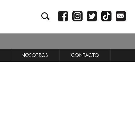
NOSOTROS
CONTACTO