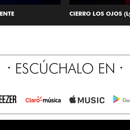
RENTE
CIERRO LOS OJOS (Lyr
ESCÚCHALO EN