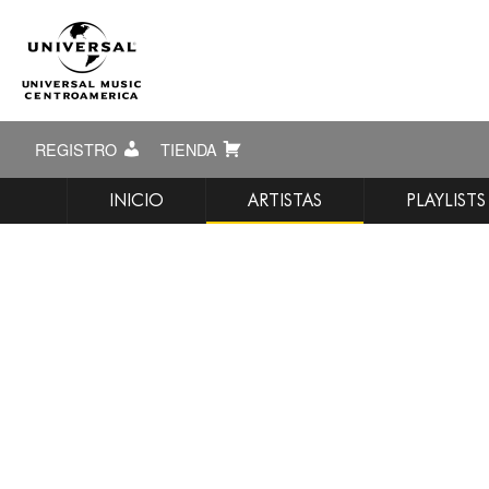
REGISTRO
TIENDA
INICIO
ARTISTAS
PLAYLISTS