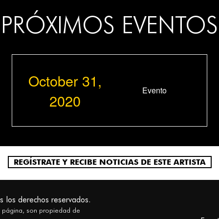
PRÓXIMOS EVENTOS
October 31,
Evento
2020
REGÍSTRATE Y RECIBE NOTICIAS DE ESTE ARTISTA
s los derechos reservados.
a página, son propiedad de