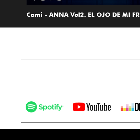
Cami - ANNA Vol2. EL OJO DE MI F