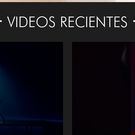
VIDEOS RECIENTES