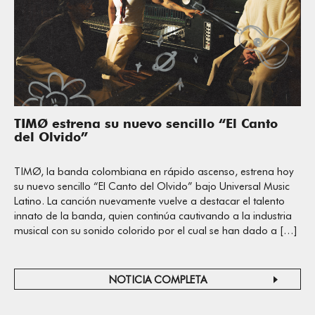
TIMØ estrena su nuevo sencillo “El Canto
del Olvido”
TIMØ, la banda colombiana en rápido ascenso, estrena hoy
su nuevo sencillo “El Canto del Olvido” bajo Universal Music
Latino. La canción nuevamente vuelve a destacar el talento
innato de la banda, quien continúa cautivando a la industria
musical con su sonido colorido por el cual se han dado a […]
NOTICIA COMPLETA