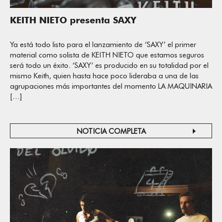
KEITH NIETO presenta SAXY
Ya está todo listo para el lanzamiento de ‘SAXY’ el primer
material como solista de KEITH NIETO que estamos seguros
será todo un éxito. ‘SAXY’ es producido en su totalidad por el
mismo Keith, quien hasta hace poco lideraba a una de las
agrupaciones más importantes del momento LA MAQUINARIA
[…]
NOTICIA COMPLETA