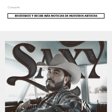
Comparte:
REGÍSTRATE Y RECIBE MÁS NOTICIAS DE NUESTROS ARTISTAS