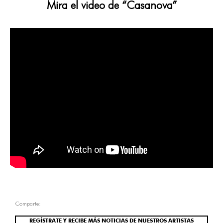
Mira el video de “Casanova”
Comparte:
REGÍSTRATE Y RECIBE MÁS NOTICIAS DE NUESTROS ARTISTAS