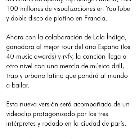
100 millones de visualizaciones en YouTube
y doble disco de platino en Francia.
Ahora con la colaboración de Lola Índigo,
ganadora al mejor tour del año España (los
40 music awards) y rvfv, la canción llega a
otro nivel con una mezcla de música drill,
trap y urbano latino que pondrá al mundo
a bailar.
Esta nueva versión será acompañada de un
videoclip protagonizado por los tres
intérpretes y rodado en la ciudad de parís.