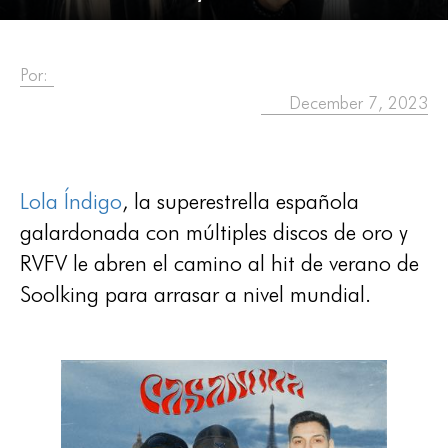
Por:
December 7, 2023
Lola Índigo
, la superestrella española
galardonada con múltiples discos de oro y
RVFV le abren el camino al hit de verano de
Soolking para arrasar a nivel mundial.