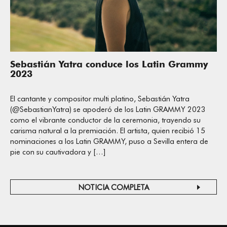
Sebastián Yatra conduce los Latin Grammy
2023
El cantante y compositor multi platino, Sebastián Yatra
(@SebastianYatra) se apoderó de los Latin GRAMMY 2023
como el vibrante conductor de la ceremonia, trayendo su
carisma natural a la premiación. El artista, quien recibió 15
nominaciones a los Latin GRAMMY, puso a Sevilla entera de
pie con su cautivadora y […]
NOTICIA COMPLETA