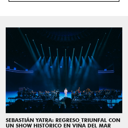
SEBASTIÁN YATRA: REGRESO TRIUNFAL CON
UN SHOW HISTÓRICO EN VIÑA DEL MAR