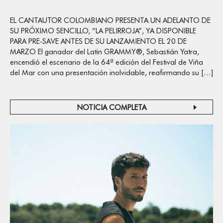
EL CANTAUTOR COLOMBIANO PRESENTA UN ADELANTO DE
SU PRÓXIMO SENCILLO, “LA PELIRROJA”, YA DISPONIBLE
PARA PRE-SAVE ANTES DE SU LANZAMIENTO EL 20 DE
MARZO El ganador del Latin GRAMMY®, Sebastián Yatra,
encendió el escenario de la 64ª edición del Festival de Viña
del Mar con una presentación inolvidable, reafirmando su […]
NOTICIA COMPLETA