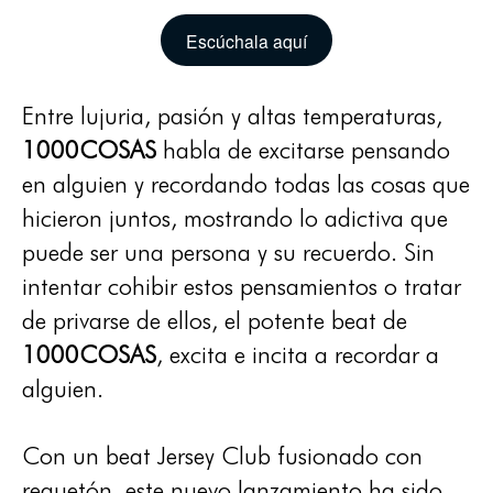
Escúchala aquí
Entre lujuria, pasión y altas temperaturas,
1000COSAS
habla de excitarse pensando
en alguien y recordando todas las cosas que
hicieron juntos, mostrando lo adictiva que
puede ser una persona y su recuerdo. Sin
intentar cohibir estos pensamientos o tratar
de privarse de ellos, el potente beat de
1000COSAS
, excita e incita a recordar a
alguien.
Con un beat Jersey Club fusionado con
reguetón, este nuevo lanzamiento ha sido