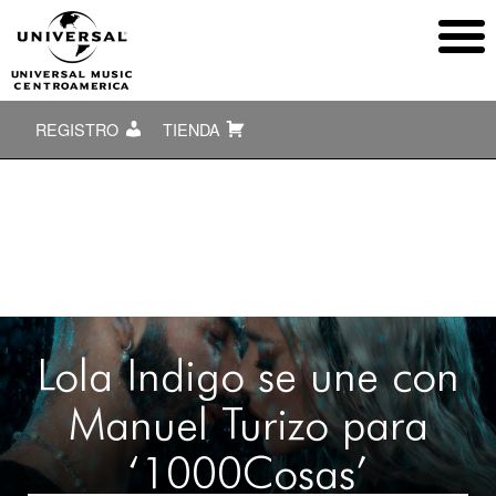
REGISTRO
TIENDA
Lola Indigo se une con
Manuel Turizo para
‘1000Cosas’