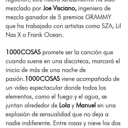
mezclado por
Joe Visciano,
ingeniero de
mezcla ganador de 5 premios GRAMMY
que ha trabajado con artistas como SZA, Lil
Nas X o Frank Ocean.
1000COSAS
promete ser la canción que
cuando suene en una discoteca, marcará el
inicio de más de una noche de
pasión.
1000COSAS
viene acompañado de
un video espectacular donde todos los
elementos, como el fuego y el agua, se
juntan alrededor de
Lola
y
Manuel
en una
explosión de sensualidad que no deja a
nadie indiferente. Entre rosas y nieve los dos