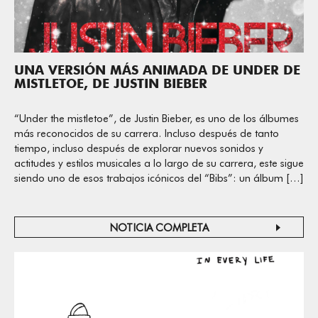
UNA VERSIÓN MÁS ANIMADA DE UNDER DE
MISTLETOE, DE JUSTIN BIEBER
“Under the mistletoe”, de Justin Bieber, es uno de los álbumes
más reconocidos de su carrera. Incluso después de tanto
tiempo, incluso después de explorar nuevos sonidos y
actitudes y estilos musicales a lo largo de su carrera, este sigue
siendo uno de esos trabajos icónicos del “Bibs”: un álbum […]
NOTICIA COMPLETA