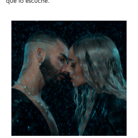
que lo escuche.