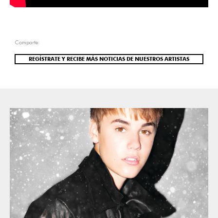
Comparte:
REGÍSTRATE Y RECIBE MÁS NOTICIAS DE NUESTROS ARTISTAS