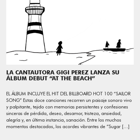
LA CANTAUTORA GIGI PEREZ LANZA SU
ÁLBUM DEBUT “AT THE BEACH”
EL ÁLBUM INCLUYE EL HIT DEL BILLBOARD HOT 100 “SAILOR
SONG” Estas doce canciones recorren un paisaje sonoro vivo
y palpitante, tejido con memorias persistentes y confesiones
sinceras de pérdida, deseo, desamor, tristeza, ansiedad,
alegría y, en última instancia, sanación. Entre los muchos
momentos destacados, los acordes vibrantes de “Sugar […]