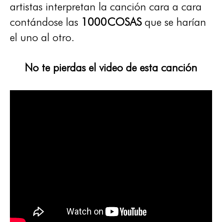
artistas interpretan la canción cara a cara
contándose las
1000COSAS
que se harían
el uno al otro.
No te pierdas el video de esta canción