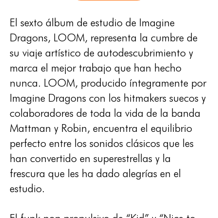
El sexto álbum de estudio de Imagine
Dragons, LOOM, representa la cumbre de
su viaje artístico de autodescubrimiento y
marca el mejor trabajo que han hecho
nunca. LOOM, producido íntegramente por
Imagine Dragons con los hitmakers suecos y
colaboradores de toda la vida de la banda
Mattman y Robin, encuentra el equilibrio
perfecto entre los sonidos clásicos que les
han convertido en superestrellas y la
frescura que les ha dado alegrías en el
estudio.