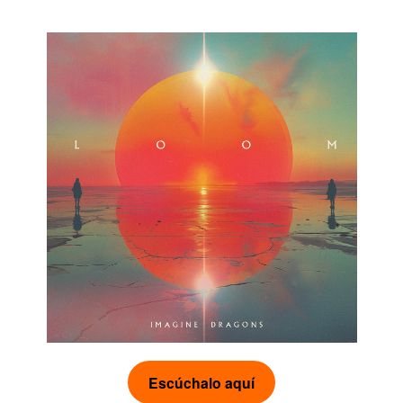
Escúchalo aquí