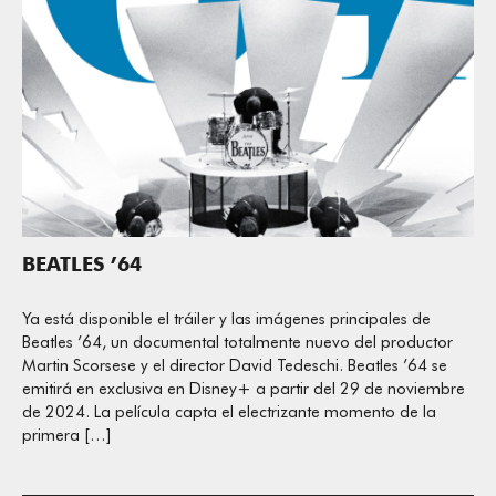
BEATLES ’64
Ya está disponible el tráiler y las imágenes principales de
Beatles ’64, un documental totalmente nuevo del productor
Martin Scorsese y el director David Tedeschi. Beatles ’64 se
emitirá en exclusiva en Disney+ a partir del 29 de noviembre
de 2024. La película capta el electrizante momento de la
primera […]