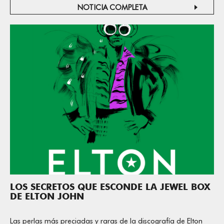
NOTICIA COMPLETA
LOS SECRETOS QUE ESCONDE LA JEWEL BOX
DE ELTON JOHN
Las perlas más preciadas y raras de la discografía de Elton