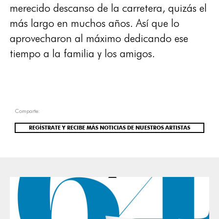
merecido descanso de la carretera, quizás el
más largo en muchos años. Así que lo
aprovecharon al máximo dedicando ese
tiempo a la familia y los amigos.
Comparte:
REGÍSTRATE Y RECIBE MÁS NOTICIAS DE NUESTROS ARTISTAS