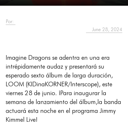
Por:
June 28, 2024
Imagine Dragons se adentra en una era
intrépidamente audaz y presentará su
esperado sexto álbum de larga duración,
LOOM (KIDinaKORNER/Interscope), este
viernes 28 de junio. ¡Para inaugurar la
semana de lanzamiento del álbum,la banda
actuará esta noche en el programa Jimmy
Kimmel Live!