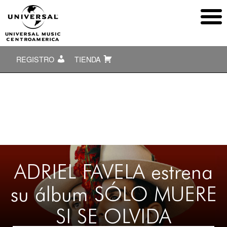
REGISTRO
TIENDA
ADRIEL FAVELA estrena
su álbum SÓLO MUERE
SI SE OLVIDA