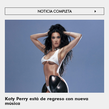
NOTICIA COMPLETA
Katy Perry está de regreso con nueva
música