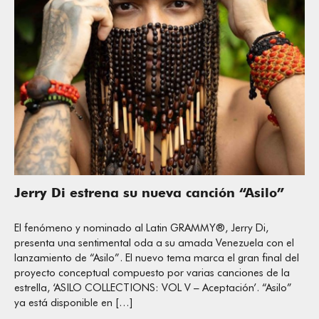
Jerry Di estrena su nueva canción “Asilo”
El fenómeno y nominado al Latin GRAMMY®, Jerry Di,
presenta una sentimental oda a su amada Venezuela con el
lanzamiento de “Asilo”. El nuevo tema marca el gran final del
proyecto conceptual compuesto por varias canciones de la
estrella, ‘ASILO COLLECTIONS: VOL V – Aceptación’. “Asilo”
ya está disponible en […]