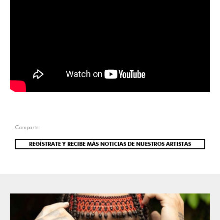
Comparte:
REGÍSTRATE Y RECIBE MÁS NOTICIAS DE NUESTROS ARTISTAS