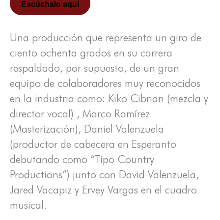
Escúchalo aquí
Una producción que representa un giro de
ciento ochenta grados en su carrera
respaldado, por supuesto, de un gran
equipo de colaboradores muy reconocidos
en la industria como: Kiko Cibrian (mezcla y
director vocal) , Marco Ramírez
(Masterización), Daniel Valenzuela
(productor de cabecera en Esperanto
debutando como “Tipo Country
Productions”) junto con David Valenzuela,
Jared Vacapiz y Ervey Vargas en el cuadro
musical.