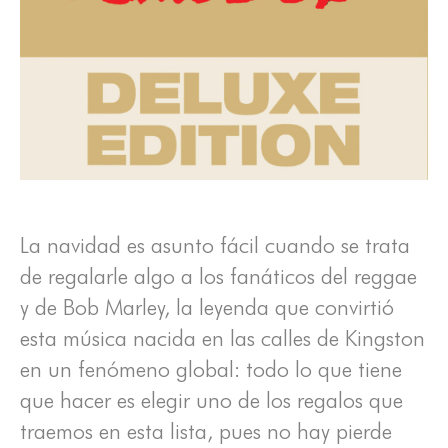
La navidad es asunto fácil cuando se trata
de regalarle algo a los fanáticos del reggae
y de Bob Marley, la leyenda que convirtió
esta música nacida en las calles de Kingston
en un fenómeno global: todo lo que tiene
que hacer es elegir uno de los regalos que
traemos en esta lista, pues no hay pierde