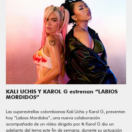
KALI UCHIS Y KAROL G estrenan “LABIOS
MORDIDOS”
Las superestrellas colombianas Kali Uchis y Karol G, presentan
hoy “Labios Mordidos”, una nueva colaboración
acompañada de un vídeo dirigido por tk Karol G dio un
adelanto del tema este fin de semana, durante su actuación