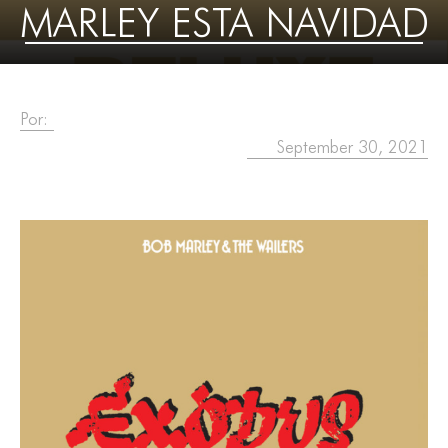
MARLEY ESTA NAVIDAD
Por:
September 30, 2021