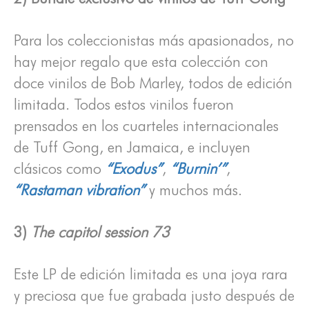
Para los coleccionistas más apasionados, no
hay mejor regalo que esta colección con
doce vinilos de Bob Marley, todos de edición
limitada. Todos estos vinilos fueron
prensados en los cuarteles internacionales
de Tuff Gong, en Jamaica, e incluyen
clásicos como
“Exodus”
,
“Burnin’”
,
“Rastaman vibration”
y muchos más.
3)
The capitol session 73
Este LP de edición limitada es una joya rara
y preciosa que fue grabada justo después de