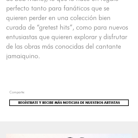
perfecto tanto para fanáticos que se
quieren perder en una colección bien
curada de “gretest hits”, como para nuevos
entusiastas que quieren explorar y disfrutar
de las obras más conocidas del cantante
jamaiquino.
Comparte:
REGÍSTRATE Y RECIBE MÁS NOTICIAS DE NUESTROS ARTISTAS