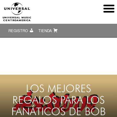
REGISTRO
TIENDA
LOS MEJORES
REGALOS PARA LOS
FANÁTICOS DE BOB