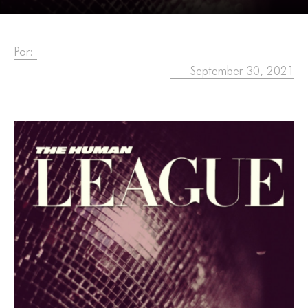
Por:
September 30, 2021