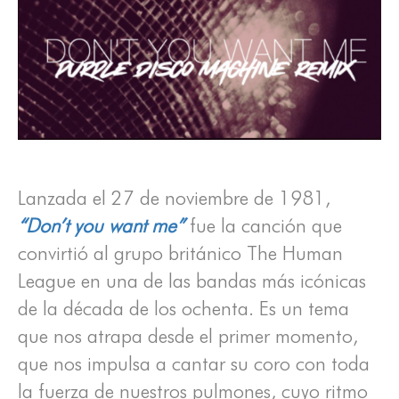
Lanzada el 27 de noviembre de 1981,
“Don’t you want me”
fue la canción que
convirtió al grupo británico The Human
League en una de las bandas más icónicas
de la década de los ochenta. Es un tema
que nos atrapa desde el primer momento,
que nos impulsa a cantar su coro con toda
la fuerza de nuestros pulmones, cuyo ritmo