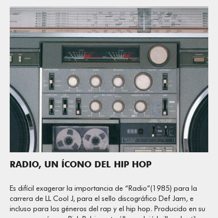
RADIO, UN ÍCONO DEL HIP HOP
Es difícil exagerar la importancia de “Radio”(1985) para la
carrera de LL Cool J, para el sello discográfico Def Jam, e
incluso para los géneros del rap y el hip hop. Producido en su