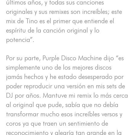
últimos años, y todas sus canciones
originales y sus remixes son increíbles; este
mix de Tino es el primer que entiende el
espíritu de la canción original y lo
potencia”.
Por su parte, Purple Disco Machine dijo “es
simplemente uno de los mejores discos
jamás hechos y he estado desesperado por
poder reproducir una versión en mis sets de
DJ por años. Mantuve mi remix lo más cerca
al original que pude, sabía que no debía
transformar mucho esos increíbles versos y
coros ya que traen un sentimiento de
reconocimiento y alegría tan grande en la