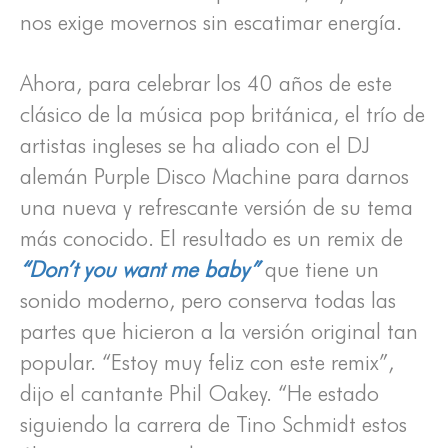
nos exige movernos sin escatimar energía.
Ahora, para celebrar los 40 años de este
clásico de la música pop británica, el trío de
artistas ingleses se ha aliado con el DJ
alemán Purple Disco Machine para darnos
una nueva y refrescante versión de su tema
más conocido. El resultado es un remix de
“Don’t you want me baby”
que tiene un
sonido moderno, pero conserva todas las
partes que hicieron a la versión original tan
popular. “Estoy muy feliz con este remix”,
dijo el cantante Phil Oakey. “He estado
siguiendo la carrera de Tino Schmidt estos