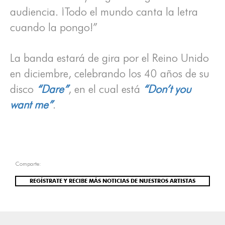
audiencia. ¡Todo el mundo canta la letra
cuando la pongo!”
La banda estará de gira por el Reino Unido
en diciembre, celebrando los 40 años de su
disco
“Dare”
, en el cual está
“Don’t you
want me”
.
Comparte:
REGÍSTRATE Y RECIBE MÁS NOTICIAS DE NUESTROS ARTISTAS