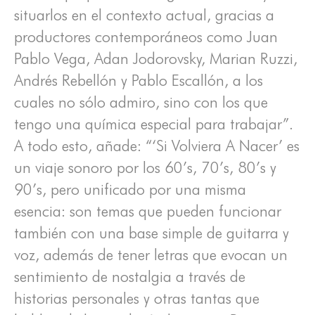
situarlos en el contexto actual, gracias a
productores contemporáneos como Juan
Pablo Vega, Adan Jodorovsky, Marian Ruzzi,
Andrés Rebellón y Pablo Escallón, a los
cuales no sólo admiro, sino con los que
tengo una química especial para trabajar”.
A todo esto, añade: “‘Si Volviera A Nacer’ es
un viaje sonoro por los 60’s, 70’s, 80’s y
90’s, pero unificado por una misma
esencia: son temas que pueden funcionar
también con una base simple de guitarra y
voz, además de tener letras que evocan un
sentimiento de nostalgia a través de
historias personales y otras tantas que