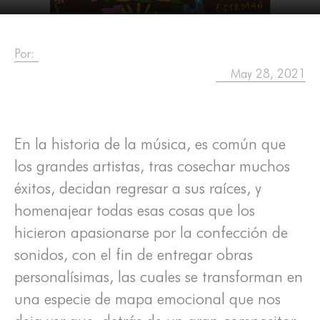
Por:
May 28, 2021
En la historia de la música, es común que
los grandes artistas, tras cosechar muchos
éxitos, decidan regresar a sus raíces, y
homenajear todas esas cosas que los
hicieron apasionarse por la confección de
sonidos, con el fin de entregar obras
personalísimas, las cuales se transforman en
una especie de mapa emocional que nos