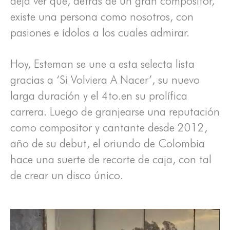
deja ver que, detrás de un gran compositor,
existe una persona como nosotros, con
pasiones e ídolos a los cuales admirar.
Hoy, Esteman se une a esta selecta lista
gracias a ‘Si Volviera A Nacer’, su nuevo
larga duración y el 4to.en su prolífica
carrera. Luego de granjearse una reputación
como compositor y cantante desde 2012,
año de su debut, el oriundo de Colombia
hace una suerte de recorte de caja, con tal
de crear un disco único.