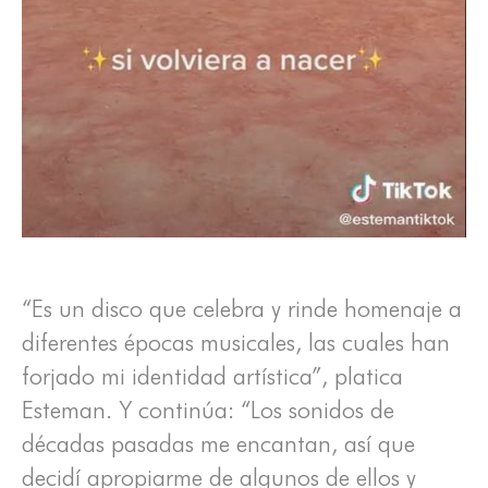
“Es un disco que celebra y rinde homenaje a
diferentes épocas musicales, las cuales han
forjado mi identidad artística”, platica
Esteman. Y continúa: “Los sonidos de
décadas pasadas me encantan, así que
decidí apropiarme de algunos de ellos y