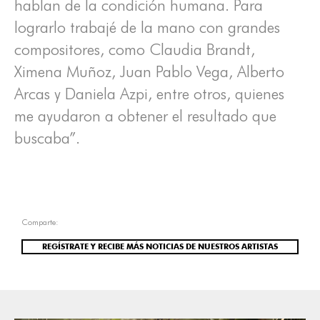
hablan de la condición humana. Para
lograrlo trabajé de la mano con grandes
compositores, como Claudia Brandt,
Ximena Muñoz, Juan Pablo Vega, Alberto
Arcas y Daniela Azpi, entre otros, quienes
me ayudaron a obtener el resultado que
buscaba”.
Comparte:
REGÍSTRATE Y RECIBE MÁS NOTICIAS DE NUESTROS ARTISTAS