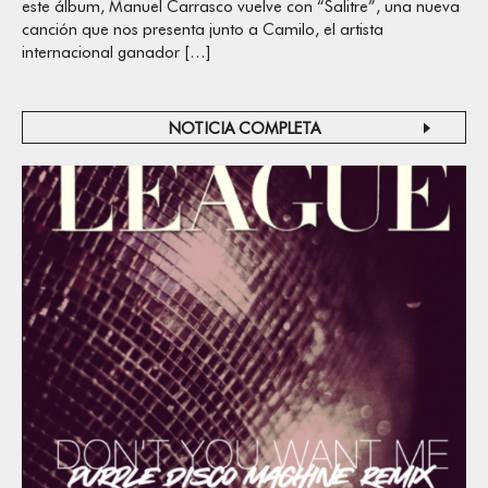
este álbum, Manuel Carrasco vuelve con “Salitre”, una nueva
canción que nos presenta junto a Camilo, el artista
internacional ganador […]
NOTICIA COMPLETA