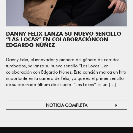
DANNY FELIX LANZA SU NUEVO SENCILLO
“LAS LOCAS” EN COLABORACIÓNCON
EDGARDO NÚÑEZ
Danny Felix, el innovador y pionero del género de corridos
tumbados, se lanza su nuevo sencillo “Las Locas”, en
colaboración con Edgardo Núñez. Esta canción marca un hito
importante en la carrera de Felix, ya que es el primer sencillo
de su esperado álbum de estudio. “Las Locas” es un […]
NOTICIA COMPLETA