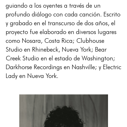
guiando a los oyentes a través de un
profundo diálogo con cada canción. Escrito
y grabado en el transcurso de dos años, el
proyecto fue elaborado en diversos lugares
como Nosara, Costa Rica; Clubhouse
Studio en Rhinebeck, Nueva York; Bear
Creek Studio en el estado de Washington;
Darkhorse Recordings en Nashville; y Electric
Lady en Nueva York.