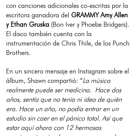
con canciones adicionales co-escritas por la
escritora ganadora del
GRAMMY Amy Allen
y Ethan Gruska
(Bon Iver y Phoebe Bridgers).
El disco también cuenta con la
instrumentación de Chris Thile, de los Punch
Brothers.
En un sincero mensaje en Instagram sobre el
álbum, Shawn compartió: “
La música
realmente puede ser medicina. Hace dos
años, sentía que no tenía ni idea de quién
era. Hace un año, no podía entrar en un
estudio sin caer en el pánico total. Así que
estar aquí ahora con 12 hermosas