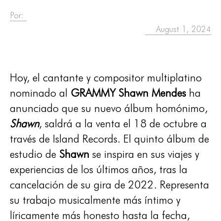
Por:
August 1, 2024
Hoy, el cantante y compositor multiplatino
nominado al
GRAMMY Shawn Mendes
ha
anunciado que su nuevo álbum homónimo,
Shawn
, saldrá a la venta el 18 de octubre a
través de Island Records. El quinto álbum de
estudio de
Shawn
se inspira en sus viajes y
experiencias de los últimos años, tras la
cancelación de su gira de 2022. Representa
su trabajo musicalmente más íntimo y
líricamente más honesto hasta la fecha,