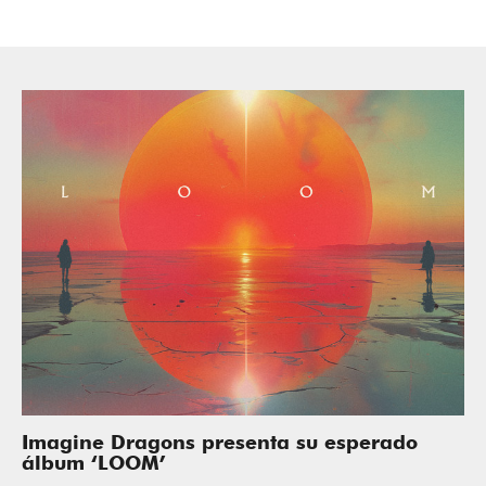
Imagine Dragons presenta su esperado
álbum ‘LOOM’