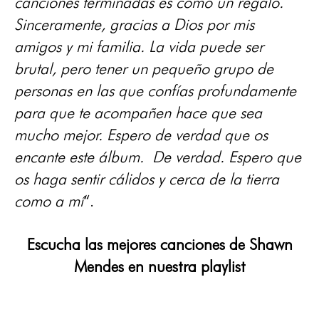
canciones terminadas es como un regalo.
Sinceramente, gracias a Dios por mis
amigos y mi familia. La vida puede ser
brutal, pero tener un pequeño grupo de
personas en las que confías profundamente
para que te acompañen hace que sea
mucho mejor. Espero de verdad que os
encante este álbum. De verdad. Espero que
os haga sentir cálidos y cerca de la tierra
como a mí
“.
Escucha las mejores canciones de Shawn
Mendes en nuestra playlist