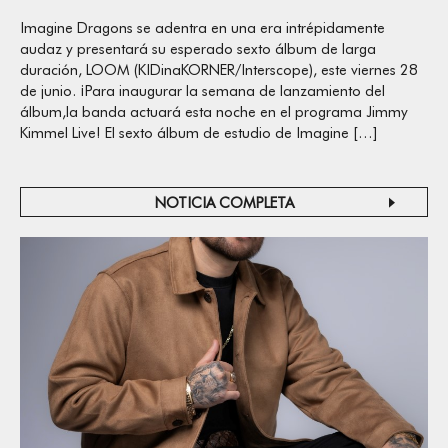
Imagine Dragons se adentra en una era intrépidamente
audaz y presentará su esperado sexto álbum de larga
duración, LOOM (KIDinaKORNER/Interscope), este viernes 28
de junio. ¡Para inaugurar la semana de lanzamiento del
álbum,la banda actuará esta noche en el programa Jimmy
Kimmel Live! El sexto álbum de estudio de Imagine […]
NOTICIA COMPLETA