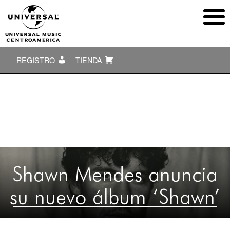
REGISTRO
TIENDA
Shawn Mendes anuncia
su nuevo álbum ‘Shawn’