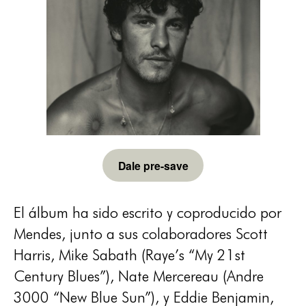
Dale pre-save
El álbum ha sido escrito y coproducido por
Mendes, junto a sus colaboradores Scott
Harris, Mike Sabath (Raye’s “My 21st
Century Blues”), Nate Mercereau (Andre
3000 “New Blue Sun”), y Eddie Benjamin,