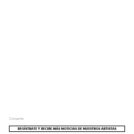
Comparte:
REGÍSTRATE Y RECIBE MÁS NOTICIAS DE NUESTROS ARTISTAS