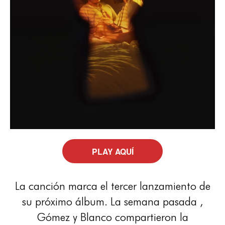
PLAY AQUÍ
La canción marca el tercer lanzamiento de
su próximo álbum. La semana pasada ,
Gómez y Blanco compartieron la