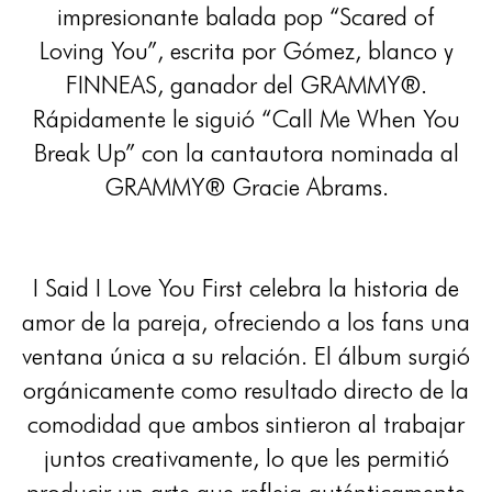
impresionante balada pop “Scared of
Loving You”, escrita por Gómez, blanco y
FINNEAS, ganador del GRAMMY®.
Rápidamente le siguió “Call Me When You
Break Up” con la cantautora nominada al
GRAMMY® Gracie Abrams.
I Said I Love You First celebra la historia de
amor de la pareja, ofreciendo a los fans una
ventana única a su relación. El álbum surgió
orgánicamente como resultado directo de la
comodidad que ambos sintieron al trabajar
juntos creativamente, lo que les permitió