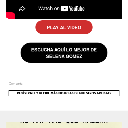
PLAY AL VIDEO
ESCUCHA AQUÍ LO MEJOR DE
SELENA GOMEZ
Comparte:
REGÍSTRATE Y RECIBE MÁS NOTICIAS DE NUESTROS ARTISTAS