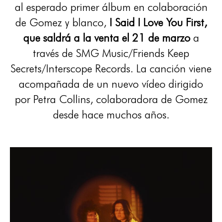
al esperado primer álbum en colaboración
de Gomez y blanco,
I Said I Love You First,
que saldrá a la venta el 21 de marzo
a
través de SMG Music/Friends Keep
Secrets/Interscope Records. La canción viene
acompañada de un nuevo vídeo dirigido
por Petra Collins, colaboradora de Gomez
desde hace muchos años.