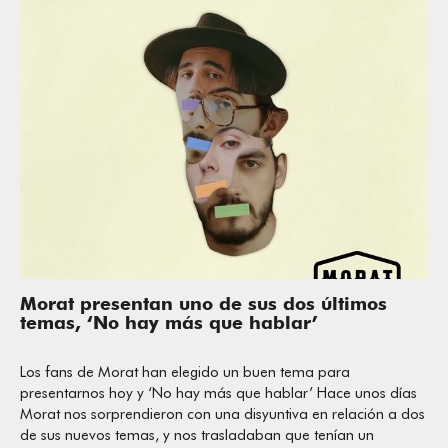
Morat presentan uno de sus dos últimos
temas, ‘No hay más que hablar’
Los fans de Morat han elegido un buen tema para
presentarnos hoy y ‘No hay más que hablar’ Hace unos días
Morat nos sorprendieron con una disyuntiva en relación a dos
de sus nuevos temas, y nos trasladaban que tenían un