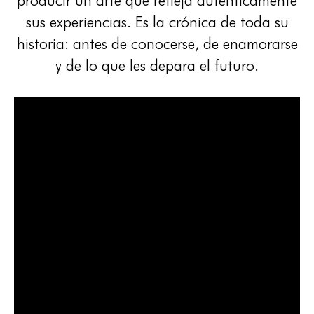
producir un arte que refleja auténticamente
sus experiencias. Es la crónica de toda su
historia: antes de conocerse, de enamorarse
y de lo que les depara el futuro.