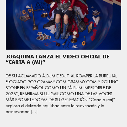
JOAQUINA LANZA EL VIDEO OFICIAL DE
“CARTA A (MI)”
DE SU ACLAMADO ÁLBUM DEBUT ‘AL ROMPER LA BURBUJA’,
ELOGIADO POR GRAMMY.COM GRAMMY.COM Y ROLLING
STONE EN ESPAÑOL COMO UN “ÁLBUM IMPERDIBLE DE
2025”, REAFIRMA SU LUGAR COMO UNA DE LAS VOCES
MÁS PROMETEDORAS DE SU GENERACIÓN “Carta a (mi)”
explora el delicado equilibrio entre la reinvención y la
preservación […]