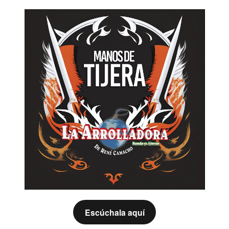
Escúchala aquí