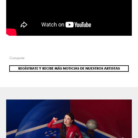
Comparte:
REGÍSTRATE Y RECIBE MÁS NOTICIAS DE NUESTROS ARTISTAS