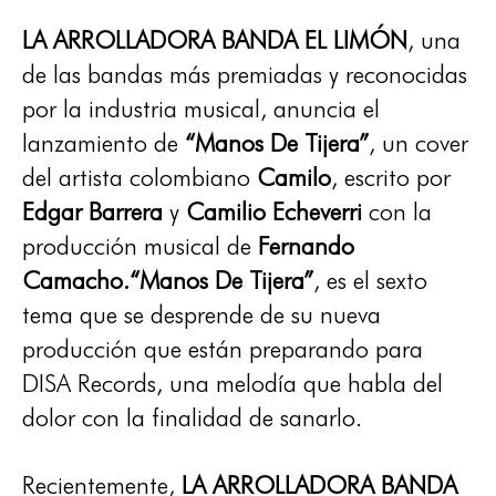
LA ARROLLADORA BANDA EL LIMÓN
, una
de las bandas más premiadas y reconocidas
por la industria musical, anuncia el
lanzamiento de
“Manos De Tijera”
, un cover
del artista colombiano
Camilo
, escrito por
Edgar Barrera
y
Camilio Echeverri
con la
producción musical de
Fernando
Camacho.“Manos De Tijera”
, es el sexto
tema que se desprende de su nueva
producción que están preparando para
DISA Records, una melodía que habla del
dolor con la finalidad de sanarlo.
Recientemente,
LA ARROLLADORA BANDA