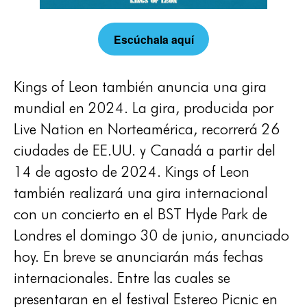
Escúchala aquí
Kings of Leon también anuncia una gira
mundial en 2024. La gira, producida por
Live Nation en Norteamérica, recorrerá 26
ciudades de EE.UU. y Canadá a partir del
14 de agosto de 2024. Kings of Leon
también realizará una gira internacional
con un concierto en el BST Hyde Park de
Londres el domingo 30 de junio, anunciado
hoy. En breve se anunciarán más fechas
internacionales. Entre las cuales se
presentaran en el festival Estereo Picnic en