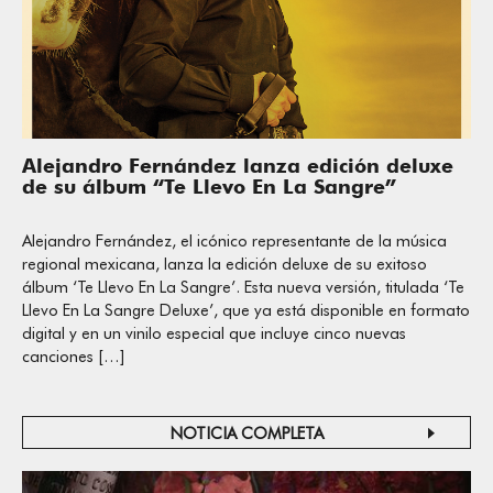
Alejandro Fernández lanza edición deluxe
de su álbum “Te Llevo En La Sangre”
Alejandro Fernández, el icónico representante de la música
regional mexicana, lanza la edición deluxe de su exitoso
álbum ‘Te Llevo En La Sangre’. Esta nueva versión, titulada ‘Te
Llevo En La Sangre Deluxe’, que ya está disponible en formato
digital y en un vinilo especial que incluye cinco nuevas
canciones […]
NOTICIA COMPLETA