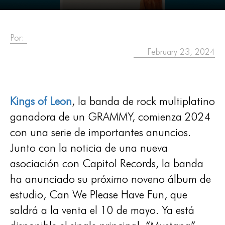
Por:
February 23, 2024
Kings of Leon
, la banda de rock multiplatino
ganadora de un GRAMMY, comienza 2024
con una serie de importantes anuncios.
Junto con la noticia de una nueva
asociación con Capitol Records, la banda
ha anunciado su próximo noveno álbum de
estudio, Can We Please Have Fun, que
saldrá a la venta el 10 de mayo. Ya está