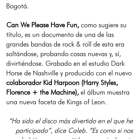
Bogotá.
Can We Please Have Fun,
como sugiere su
título, es un documento de una de las
grandes bandas de rock & roll de esta era
soltándose, probando cosas nuevas y, sí,
divirtiéndose. Grabado en el estudio Dark
Horse de Nashville y producido con el nuevo
colaborador Kid Harpoon (Harry Styles,
Florence + the Machine),
el álbum muestra
una nueva faceta de Kings of Leon.
“Ha sido el disco más divertido en el que he
participado”, dice Caleb. “Es como si nos