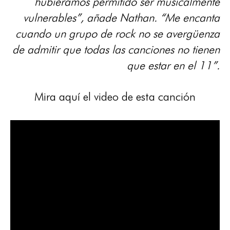
hubiéramos permitido ser musicalmente
vulnerables”, añade Nathan. “Me encanta
cuando un grupo de rock no se avergüenza
de admitir que todas las canciones no tienen
que estar en el 11”.
Mira aquí el video de esta canción