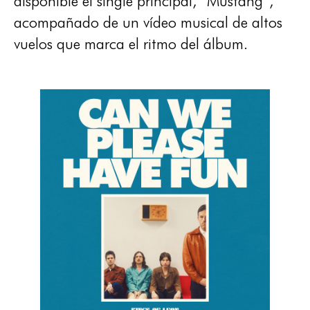
disponible el single principal, “Mustang”,
acompañado de un vídeo musical de altos
vuelos que marca el ritmo del álbum.