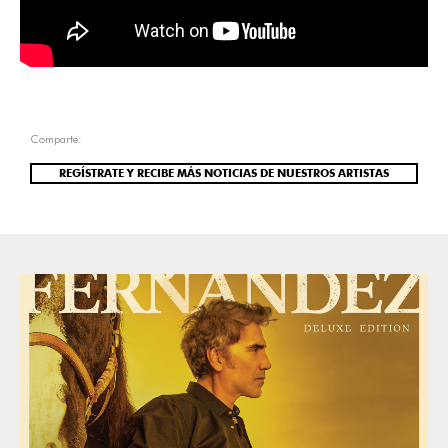
Comparte:
REGÍSTRATE Y RECIBE MÁS NOTICIAS DE NUESTROS ARTISTAS