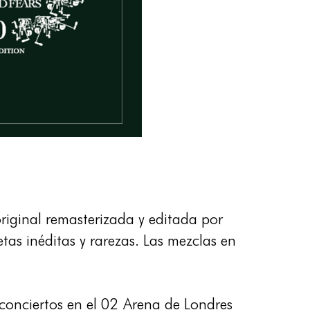
riginal remasterizada y editada por
as inéditas y rarezas. Las mezclas en
 conciertos en el 02 Arena de Londres