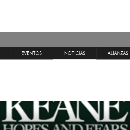
EVENTOS
NOTICIAS
ALIANZAS