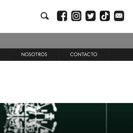
NOSOTROS
CONTACTO