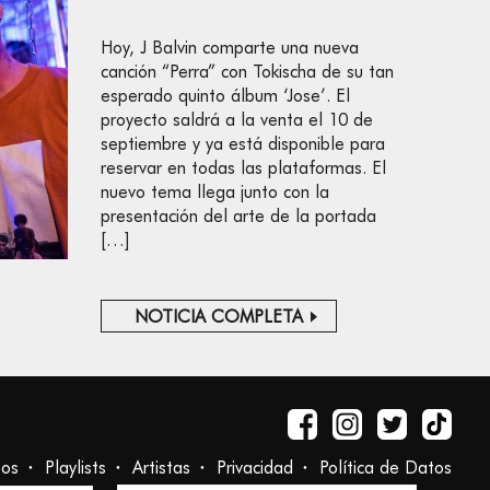
Hoy, J Balvin comparte una nueva
canción “Perra” con Tokischa de su tan
esperado quinto álbum ‘Jose’. El
proyecto saldrá a la venta el 10 de
septiembre y ya está disponible para
reservar en todas las plataformas. El
nuevo tema llega junto con la
presentación del arte de la portada
[…]
NOTICIA COMPLETA
tos
Playlists
Artistas
Privacidad
Política de Datos