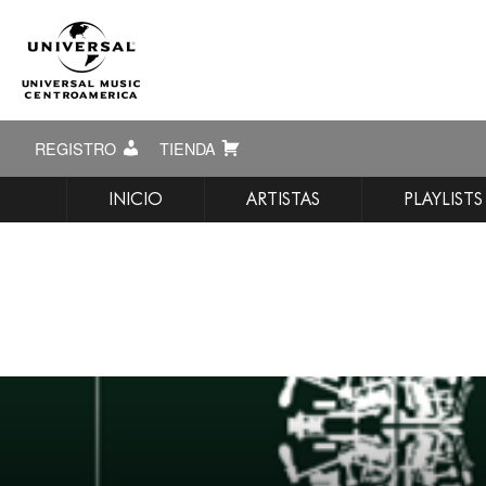
REGISTRO
TIENDA
INICIO
ARTISTAS
PLAYLISTS