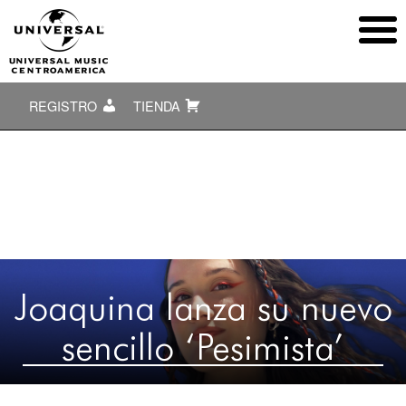
REGISTRO
TIENDA
Joaquina lanza su nuevo
sencillo ‘Pesimista’