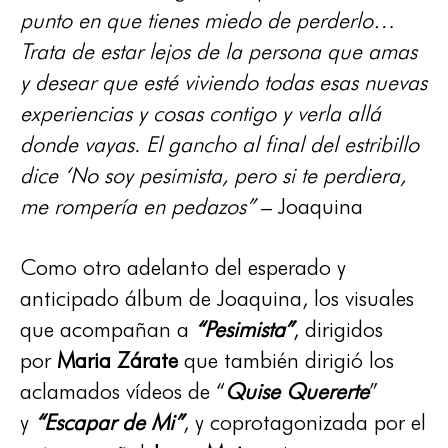
punto en que tienes miedo de perderlo…
Trata de estar lejos de la persona que amas
y desear que esté viviendo todas esas nuevas
experiencias y cosas contigo y verla allá
donde vayas. El gancho al final del estribillo
dice ‘No soy pesimista, pero si te perdiera,
me rompería en pedazos”
– Joaquina
Como otro adelanto del esperado y
anticipado álbum de Joaquina, los visuales
que acompañan a
“Pesimista”
, dirigidos
por
Maria Zárate
que también dirigió los
aclamados vídeos de “
Quise Quererte
”
y
“Escapar de Mi”
, y coprotagonizada por el