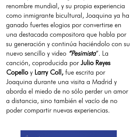
renombre mundial, y su propia experiencia
como inmigrante bicultural, Joaquina ya ha
ganado fuertes elogios por convertirse en
una destacada compositora que habla por
su generación y continúa haciéndolo con su
nuevo sencillo y video
“Pesimista
”. La
canción, coproducida por
Julio Reyes
Copello
y
Larry Coll,
fue escrita por
Joaquina durante una visita a Madrid y
aborda el miedo de no sólo perder un amor
a distancia, sino también el vacío de no
poder compartir nuevas experiencias.