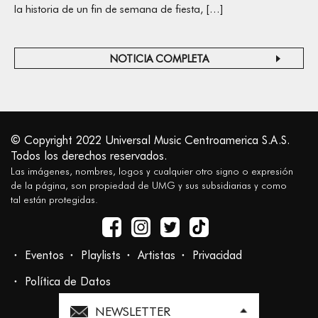
la historia de un fin de semana de fiesta, […]
NOTICIA COMPLETA
© Copyright 2022 Universal Music Centroamerica S.A.S.
Todos los derechos reservados.
Las imágenes, nombres, logos y cualquier otro signo o expresión
de la página, son propiedad de UMG y sus subsidiarias y como
tal están protegidas.
Eventos
Playlists
Artistas
Privacidad
Política de Datos
NEWSLETTER