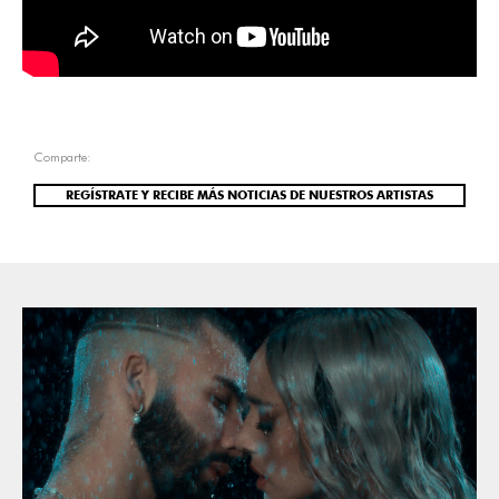
Comparte:
REGÍSTRATE Y RECIBE MÁS NOTICIAS DE NUESTROS ARTISTAS