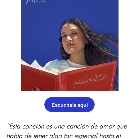
Escúchala aquí
“Esta canción es una canción de amor que
habla de tener algo tan especial hasta el