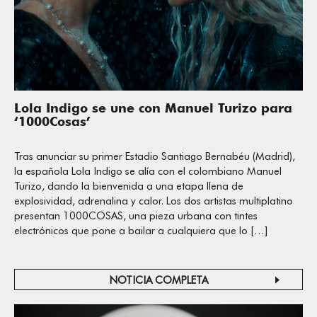
Lola Indigo se une con Manuel Turizo para
‘1000Cosas’
Tras anunciar su primer Estadio Santiago Bernabéu (Madrid),
la española Lola Indigo se alía con el colombiano Manuel
Turizo, dando la bienvenida a una etapa llena de
explosividad, adrenalina y calor. Los dos artistas multiplatino
presentan 1000COSAS, una pieza urbana con tintes
electrónicos que pone a bailar a cualquiera que lo […]
NOTICIA COMPLETA