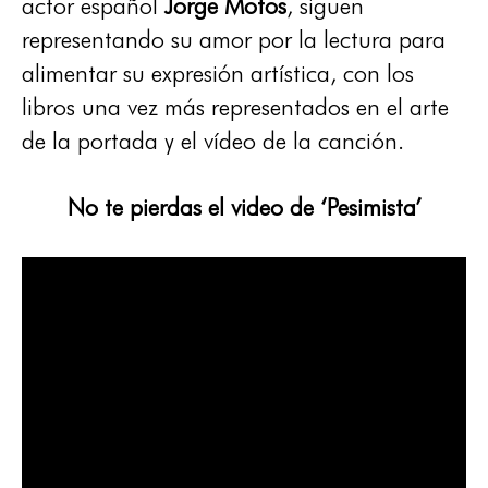
actor español
Jorge Motos
, siguen
representando su amor por la lectura para
alimentar su expresión artística, con los
libros una vez más representados en el arte
de la portada y el vídeo de la canción.
No te pierdas el video de ‘Pesimista’