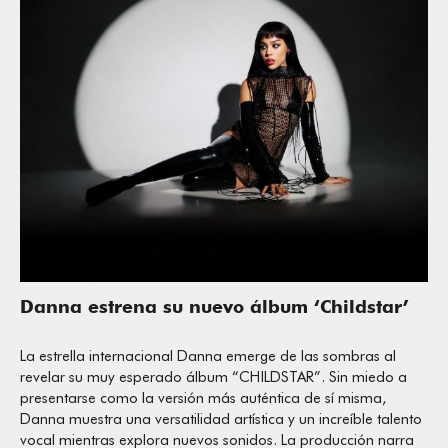
Danna estrena su nuevo álbum ‘Childstar’
La estrella internacional Danna emerge de las sombras al
revelar su muy esperado álbum “CHILDSTAR”. Sin miedo a
presentarse como la versión más auténtica de sí misma,
Danna muestra una versatilidad artística y un increíble talento
vocal mientras explora nuevos sonidos. La producción narra