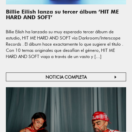
Billie Eilish lanza su tercer álbum ‘HIT ME
HARD AND SOFT’
Billie Eilish ha lanzado su muy esperado tercer álbum de
estudio, HIT ME HARD AND SOFT vía Darkroom/Interscope
Records . El álbum hace exactamente lo que sugiere el título .
Con 10 temas originales que desafían el género, HIT ME
HARD AND SOFT viaja a través de un vasto y […]
NOTICIA COMPLETA