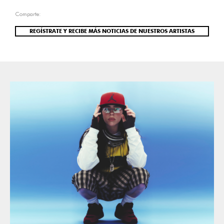
Comparte:
REGÍSTRATE Y RECIBE MÁS NOTICIAS DE NUESTROS ARTISTAS