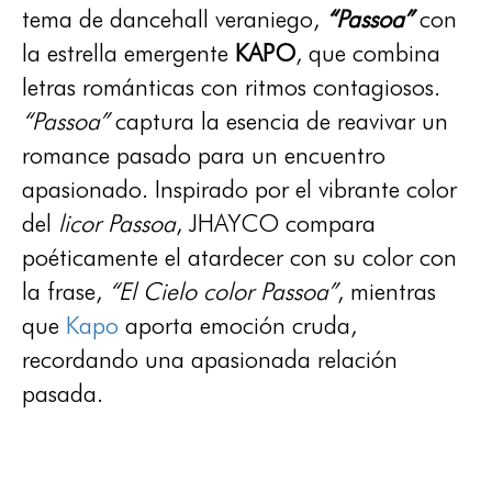
tema de dancehall veraniego,
“Passoa”
con
la estrella emergente
KAPO
, que combina
letras románticas con ritmos contagiosos.
“Passoa”
captura la esencia de reavivar un
romance pasado para un encuentro
apasionado. Inspirado por el vibrante color
del
licor Passoa
, JHAYCO compara
poéticamente el atardecer con su color con
la frase,
“El Cielo color Passoa”
, mientras
que
Kapo
aporta emoción cruda,
recordando una apasionada relación
pasada.