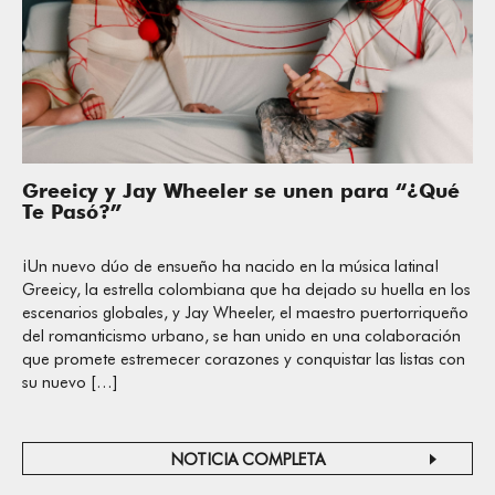
Greeicy y Jay Wheeler se unen para “¿Qué
Te Pasó?”
¡Un nuevo dúo de ensueño ha nacido en la música latina!
Greeicy, la estrella colombiana que ha dejado su huella en los
escenarios globales, y Jay Wheeler, el maestro puertorriqueño
del romanticismo urbano, se han unido en una colaboración
que promete estremecer corazones y conquistar las listas con
su nuevo […]
NOTICIA COMPLETA