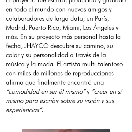
El proyecto fue escrito, producido y grabado
en todo el mundo con nuevos amigos y
colaboradores de larga data, en París,
Madrid, Puerto Rico, Miami, Los Ángeles y
más. En su proyecto más personal hasta la
fecha, JHAYCO descubre su camino, su
color y su personalidad a través de la
música y la moda. El artista multi-talentoso
con miles de millones de reproducciones
afirma que finalmente encontró una
“comodidad en ser él mismo”
y
“creer en sí
mismo para escribir sobre su visión y sus
experiencias”.