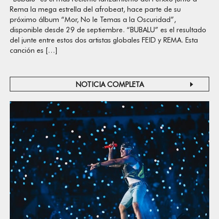
Rema la mega estrella del afrobeat, hace parte de su
próximo álbum “Mor, No le Temas a la Oscuridad”,
disponible desde 29 de septiembre. “BUBALU” es el resultado
del junte entre estos dos artistas globales FEID y REMA. Esta
canción es […]
NOTICIA COMPLETA