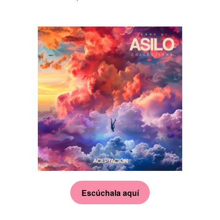
Escúchala aquí