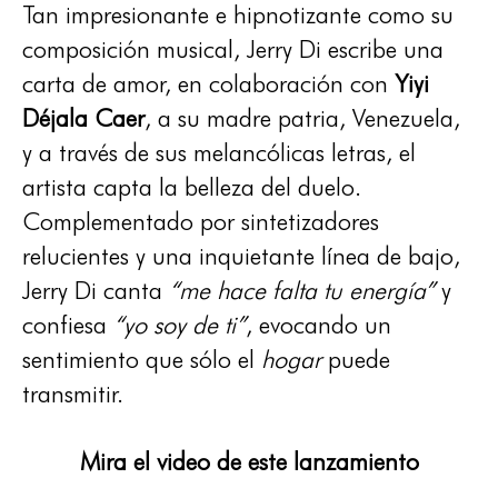
Tan impresionante e hipnotizante como su
composición musical, Jerry Di escribe una
carta de amor, en colaboración con
Yiyi
Déjala Caer
, a su madre patria, Venezuela,
y a través de sus melancólicas letras, el
artista capta la belleza del duelo.
Complementado por sintetizadores
relucientes y una inquietante línea de bajo,
Jerry Di canta
“me hace falta tu energía”
y
confiesa
“yo soy de ti”
, evocando un
sentimiento que sólo el
hogar
puede
transmitir.
Mira el video de este lanzamiento