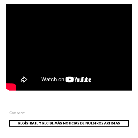
Comparte:
REGÍSTRATE Y RECIBE MÁS NOTICIAS DE NUESTROS ARTISTAS