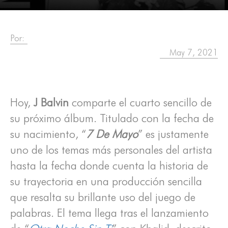
Por:
May 7, 2021
Hoy,
J Balvin
comparte el cuarto sencillo de
su próximo álbum. Titulado con la fecha de
su nacimiento, “
7 De Mayo
” es justamente
uno de los temas más personales del artista
hasta la fecha donde cuenta la historia de
su trayectoria en una producción sencilla
que resalta su brillante uso del juego de
palabras. El tema llega tras el lanzamiento