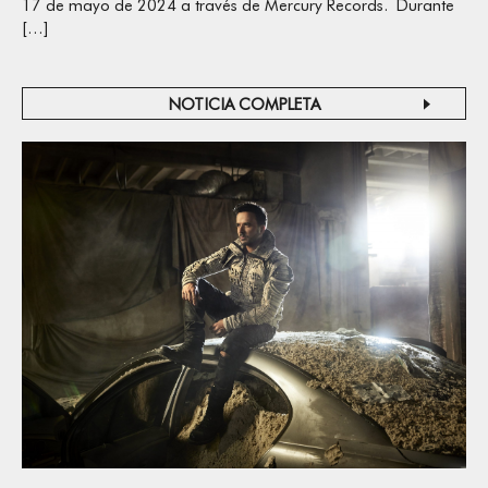
17 de mayo de 2024 a través de Mercury Records. Durante
[…]
NOTICIA COMPLETA