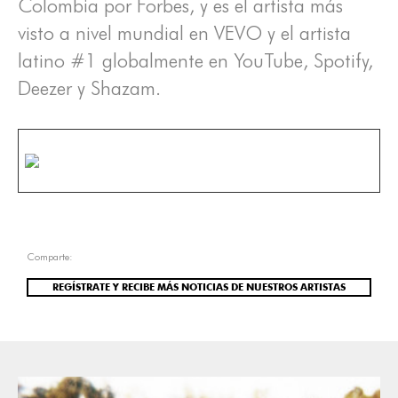
Colombia por Forbes, y es el artista más
visto a nivel mundial en VEVO y el artista
latino #1 globalmente en YouTube, Spotify,
Deezer y Shazam.
Comparte:
REGÍSTRATE Y RECIBE MÁS NOTICIAS DE NUESTROS ARTISTAS