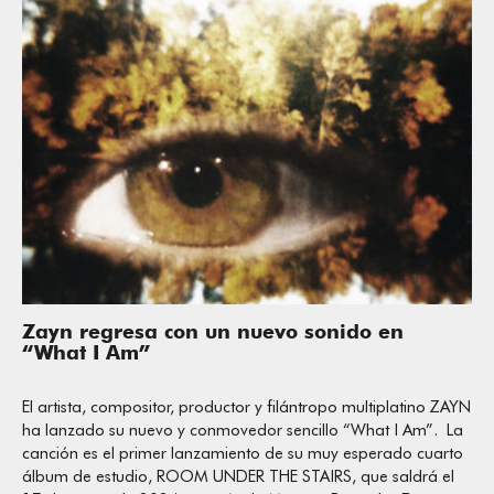
Zayn regresa con un nuevo sonido en
“What I Am”
El artista, compositor, productor y filántropo multiplatino ZAYN
ha lanzado su nuevo y conmovedor sencillo “What I Am”. La
canción es el primer lanzamiento de su muy esperado cuarto
álbum de estudio, ROOM UNDER THE STAIRS, que saldrá el