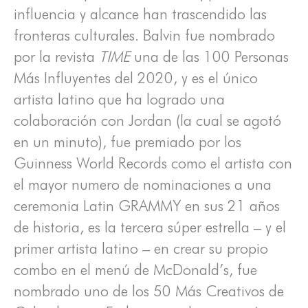
influencia y alcance han trascendido las
fronteras culturales. Balvin fue nombrado
por la revista
TIME
una de las 100 Personas
Más Influyentes del 2020, y es el único
artista latino que ha logrado una
colaboración con Jordan (la cual se agotó
en un minuto), fue premiado por los
Guinness World Records como el artista con
el mayor numero de nominaciones a una
ceremonia Latin GRAMMY en sus 21 años
de historia, es la tercera súper estrella – y el
primer artista latino – en crear su propio
combo en el menú de McDonald’s, fue
nombrado uno de los 50 Más Creativos de