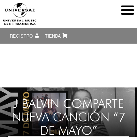
REGISTRO
TIENDA
J BALVIN COMPARTE
NUEVA CANCIÓN “7
DE MAYO”