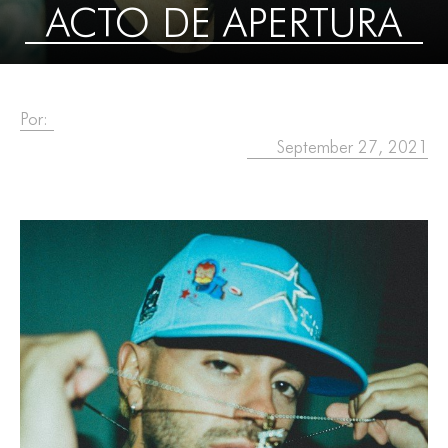
ACTO DE APERTURA
Por:
September 27, 2021