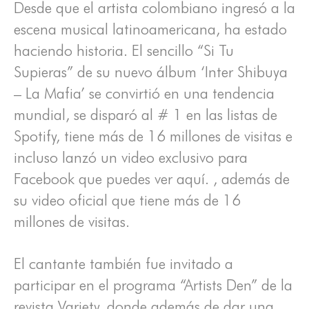
Desde que el artista colombiano ingresó a la
escena musical latinoamericana, ha estado
haciendo historia. El sencillo “Si Tu
Supieras” de su nuevo álbum ‘Inter Shibuya
– La Mafia’ se convirtió en una tendencia
mundial, se disparó al # 1 en las listas de
Spotify, tiene más de 16 millones de visitas e
incluso lanzó un video exclusivo para
Facebook que puedes ver aquí. , además de
su video oficial que tiene más de 16
millones de visitas.
El cantante también fue invitado a
participar en el programa “Artists Den” de la
revista Variety, donde además de dar una