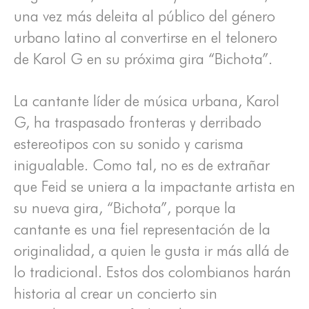
una vez más deleita al público del género
urbano latino al convertirse en el telonero
de Karol G en su próxima gira “Bichota”.
La cantante líder de música urbana, Karol
G, ha traspasado fronteras y derribado
estereotipos con su sonido y carisma
inigualable. Como tal, no es de extrañar
que Feid se uniera a la impactante artista en
su nueva gira, “Bichota”, porque la
cantante es una fiel representación de la
originalidad, a quien le gusta ir más allá de
lo tradicional. Estos dos colombianos harán
historia al crear un concierto sin