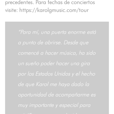
precedentes. Para fechas de conciertos
visite: https://karolgmusic.com/tour
“Para mí, una puerta enorme está
a punto de abrirse. Desde que
comencé a hacer música, ha sido
un sueño poder hacer una gira
por los Estados Unidos y el hecho
de que Karol me haya dado la
oportunidad de acompañarme es
muy importante y especial para