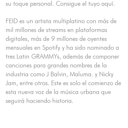
su toque personal. Consigue el tuyo aquí.
FEID es un artista multiplatino con más de
mil millones de streams en plataformas
digitales, más de 9 millones de oyentes
mensuales en Spotify y ha sido nominado a
tres Latin GRAMMYs, además de componer
canciones para grandes nombres de la
industria como J Balvin, Maluma. y Nicky
Jam, entre otros. Este es solo el comienzo de
esta nueva voz de la música urbana que
seguirá haciendo historia.