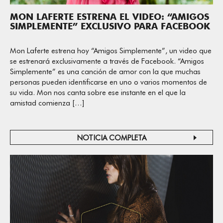
MON LAFERTE ESTRENA EL VIDEO: “AMIGOS
SIMPLEMENTE” EXCLUSIVO PARA FACEBOOK
Mon Laferte estrena hoy “Amigos Simplemente”, un video que
se estrenará exclusivamente a través de Facebook. “Amigos
Simplemente” es una canción de amor con la que muchas
personas pueden identificarse en uno o varios momentos de
su vida. Mon nos canta sobre ese instante en el que la
amistad comienza […]
NOTICIA COMPLETA