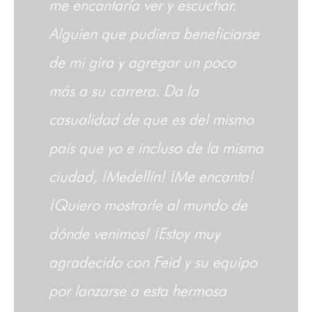
me encantaría ver y escuchar.
Alguien que pudiera beneficiarse
de mi gira y agregar un poco
más a su carrera. Da la
casualidad de que es del mismo
país que yo e incluso de la misma
ciudad, ¡Medellín! ¡Me encanta!
¡Quiero mostrarle al mundo de
dónde venimos! ¡Estoy muy
agradecido con Feid y su equipo
por lanzarse a esta hermosa