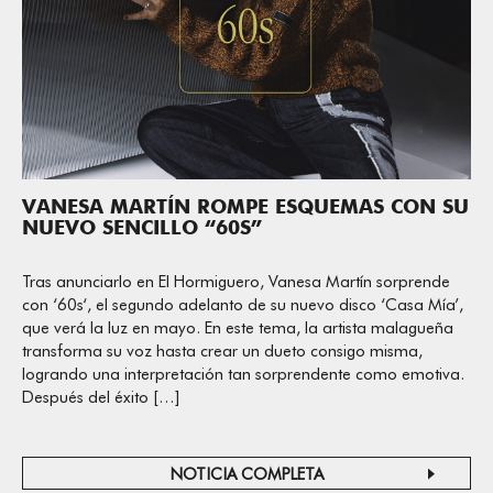
VANESA MARTÍN ROMPE ESQUEMAS CON SU
NUEVO SENCILLO “60S”
Tras anunciarlo en El Hormiguero, Vanesa Martín sorprende
con ‘60s‘, el segundo adelanto de su nuevo disco ‘Casa Mía’,
que verá la luz en mayo. En este tema, la artista malagueña
transforma su voz hasta crear un dueto consigo misma,
logrando una interpretación tan sorprendente como emotiva.
Después del éxito […]
NOTICIA COMPLETA