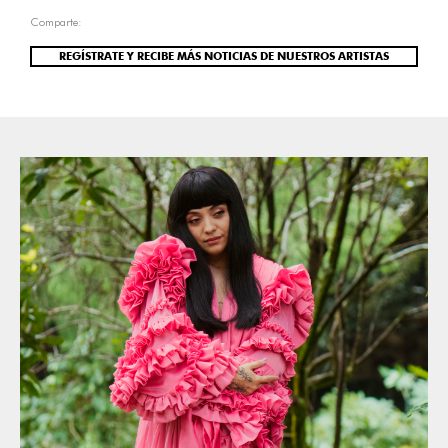
Comparte:
REGÍSTRATE Y RECIBE MÁS NOTICIAS DE NUESTROS ARTISTAS