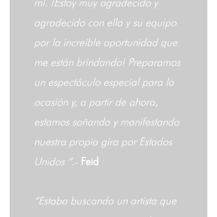
mí. ¡Estoy muy agradecido y
agradecido con ella y su equipo
por la increíble oportunidad que
me están brindando! Preparamos
un espectáculo especial para la
ocasión y, a partir de ahora,
estamos soñando y manifestando
nuestra propia gira por Estados
Unidos “
.-
Feid
“Estaba buscando un artista que