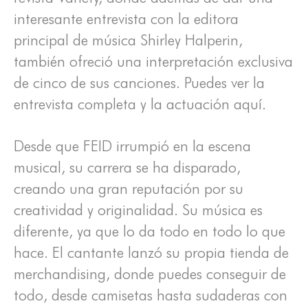
interesante entrevista con la editora
principal de música Shirley Halperin,
también ofreció una interpretación exclusiva
de cinco de sus canciones. Puedes ver la
entrevista completa y la actuación aquí.
Desde que FEID irrumpió en la escena
musical, su carrera se ha disparado,
creando una gran reputación por su
creatividad y originalidad. Su música es
diferente, ya que lo da todo en todo lo que
hace. El cantante lanzó su propia tienda de
merchandising, donde puedes conseguir de
todo, desde camisetas hasta sudaderas con