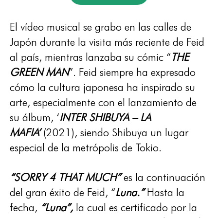
El vídeo musical se grabo en las calles de
Japón durante la visita más reciente de Feid
al país, mientras lanzaba su cómic “
THE
GREEN MAN
”. Feid siempre ha expresado
cómo la cultura japonesa ha inspirado su
arte, especialmente con el lanzamiento de
su álbum, ‘
INTER SHIBUYA – LA
MAFIA’
(2021), siendo Shibuya un lugar
especial de la metrópolis de Tokio.
“SORRY 4 THAT MUCH”
es la continuación
del gran éxito de Feid, “
Luna.”
Hasta la
fecha,
“Luna”,
la cual es certificado por la