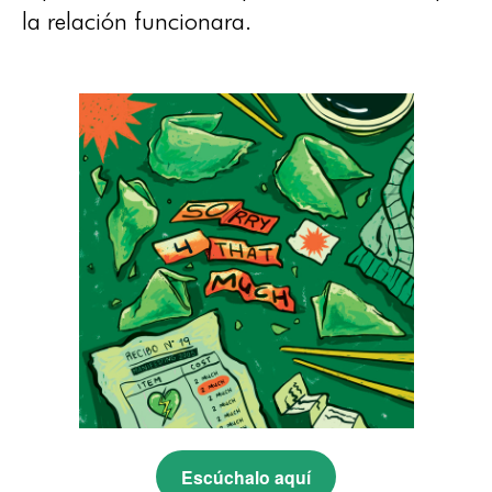
la relación funcionara.
Escúchalo aquí