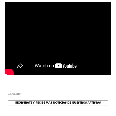
Comparte:
REGÍSTRATE Y RECIBE MÁS NOTICIAS DE NUESTROS ARTISTAS