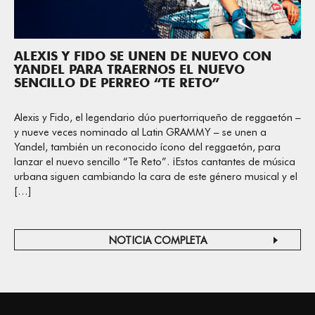
ALEXIS Y FIDO SE UNEN DE NUEVO CON
YANDEL PARA TRAERNOS EL NUEVO
SENCILLO DE PERREO “TE RETO”
Alexis y Fido, el legendario dúo puertorriqueño de reggaetón –
y nueve veces nominado al Latin GRAMMY – se unen a
Yandel, también un reconocido ícono del reggaetón, para
lanzar el nuevo sencillo “Te Reto”. ¡Estos cantantes de música
urbana siguen cambiando la cara de este género musical y el
[…]
NOTICIA COMPLETA