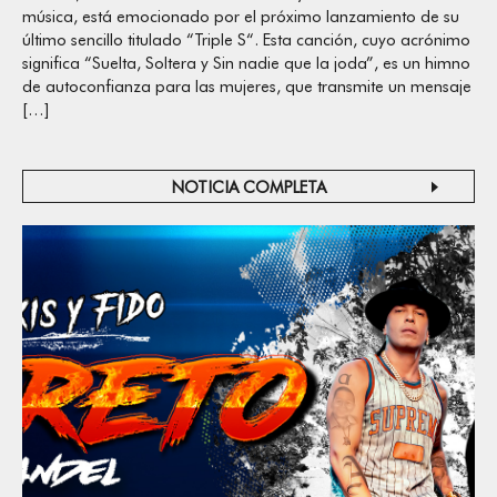
música, está emocionado por el próximo lanzamiento de su
último sencillo titulado “Triple S“. Esta canción, cuyo acrónimo
significa “Suelta, Soltera y Sin nadie que la joda”, es un himno
de autoconfianza para las mujeres, que transmite un mensaje
[…]
NOTICIA COMPLETA