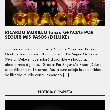
RICARDO MURILLO lanza GRACIAS POR
SEGUIR MIS PASOS (DELUXE)
La joven estrella de la música Regional Mexicana Ricardo
Murillo estrena nuevo álbum ‘Gracias Por Seguir Mis Pasos
(Versión Deluxe)’ que estará disponible en todas las
plataformas digitales. ‘Gracias Por Seguir Mis Pasos (Deluxe)’
es un álbum con 14 temas. Este álbum refleja la versatilidad
de Ricardo Murillo con su esperado […]
NOTICIA COMPLETA