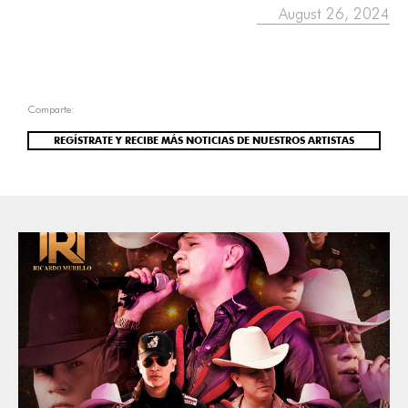
August 26, 2024
Comparte:
REGÍSTRATE Y RECIBE MÁS NOTICIAS DE NUESTROS ARTISTAS