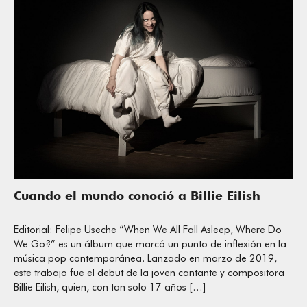
Cuando el mundo conoció a Billie Eilish
Editorial: Felipe Useche “When We All Fall Asleep, Where Do
We Go?” es un álbum que marcó un punto de inflexión en la
música pop contemporánea. Lanzado en marzo de 2019,
este trabajo fue el debut de la joven cantante y compositora
Billie Eilish, quien, con tan solo 17 años […]