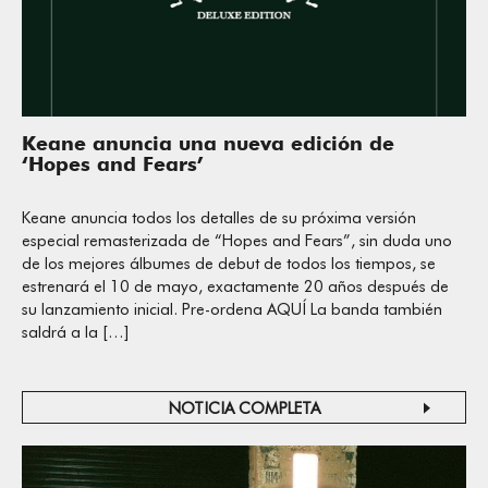
Keane anuncia una nueva edición de
‘Hopes and Fears’
Keane anuncia todos los detalles de su próxima versión
especial remasterizada de “Hopes and Fears”, sin duda uno
de los mejores álbumes de debut de todos los tiempos, se
estrenará el 10 de mayo, exactamente 20 años después de
su lanzamiento inicial. Pre-ordena AQUÍ La banda también
saldrá a la […]
NOTICIA COMPLETA