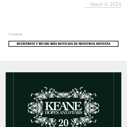
March 4, 2024
Comparte:
REGÍSTRATE Y RECIBE MÁS NOTICIAS DE NUESTROS ARTISTAS