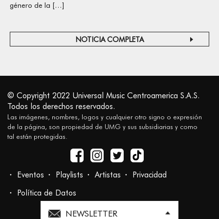
género de la […]
NOTICIA COMPLETA
© Copyright 2022 Universal Music Centroamerica S.A.S.
Todos los derechos reservados.
Las imágenes, nombres, logos y cualquier otro signo o expresión
de la página, son propiedad de UMG y sus subsidiarias y como
tal están protegidas.
Eventos
Playlists
Artistas
Privacidad
Política de Datos
NEWSLETTER