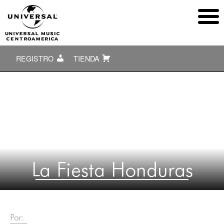
REGISTRO
TIENDA
La Fiesta Honduras
Por: