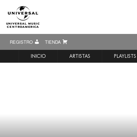
REGISTRO
TIENDA
INICIO
ARTISTAS
PLAYLISTS