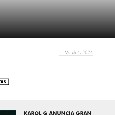
March 4, 2024
TAS
KAROL G ANUNCIA GRAN