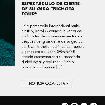
ESPECTÁCULO DE CIERRE
DE SU GIRA “BICHOTA
TOUR”
La superestrella internacional multi-
platino, Karol G anunció la venta de
los boletos de un nuevo espectáculo
después del gran cierre de su gira por
EE. UU, “Bichota Tour”. La cantautora
y ganadora del Latin GRAMMY®
decidió conmemorar a su apreciada
ciudad natal y realizar su último
concierto del año en […]
NOTICIA COMPLETA