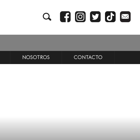
NOSOTROS
CONTACTO