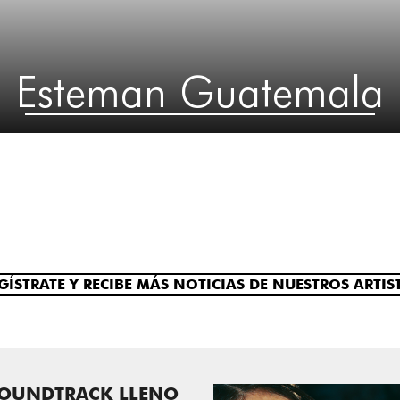
Esteman Guatemala
GÍSTRATE Y RECIBE MÁS NOTICIAS DE NUESTROS ARTIS
SOUNDTRACK LLENO