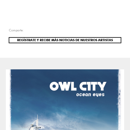
Comparte:
REGÍSTRATE Y RECIBE MÁS NOTICIAS DE NUESTROS ARTISTAS