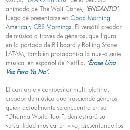
animada de The Walt Disney,
‘ENCANTO’
,
luego de presentarse en
Good Morning
America
y
CBS Mornings
. El versátil creador
de música a través de géneros, que figura
en la portada de Billboard y Rolling Stone
LATAM, también protagoniza la nueva serie
musical en español de Netflix,
‘
Érase Una
Vez Pero Ya No
’.
El cantante y compositor multi platino,
creador de música que trasciende géneros,
quien actualmente se encuentra en su
“Dharma World Tour”, demostrará su
versatilidad musical en vivo, presentando los