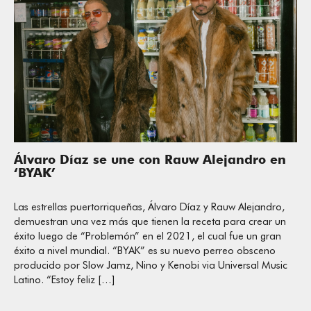
Álvaro Díaz se une con Rauw Alejandro en
‘BYAK’
Las estrellas puertorriqueñas, Álvaro Díaz y Rauw Alejandro,
demuestran una vez más que tienen la receta para crear un
éxito luego de “Problemón” en el 2021, el cual fue un gran
éxito a nivel mundial. “BYAK” es su nuevo perreo obsceno
producido por Slow Jamz, Nino y Kenobi via Universal Music
Latino. “Estoy feliz […]