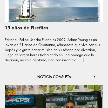
15 años de Fireflies
Editorial: Felipe Useche El año es 2009. Adam Young es un
joven de 21 años de Owatonna, Minnesota que vive con sus
papás y le gusta hacer música en su sótano por diversión,
luego de largas horas trabajando en una bodega que lo
dejaban, no sólo agotado, sino con insomnio. […]
NOTICIA COMPLETA