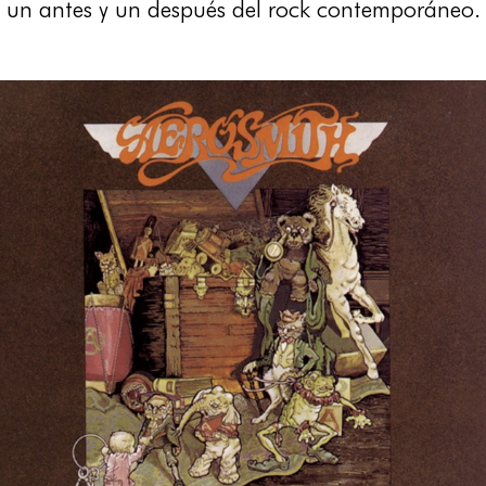
un antes y un después del rock contemporáneo.