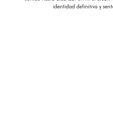
identidad definitiva y sen