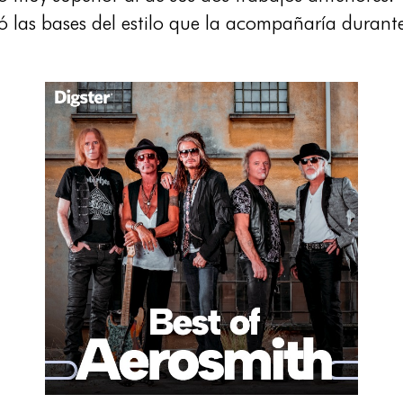
tó las bases del estilo que la acompañaría durante 