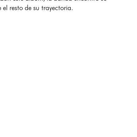
el resto de su trayectoria.