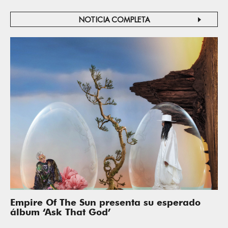
NOTICIA COMPLETA
Empire Of The Sun presenta su esperado
álbum ‘Ask That God’