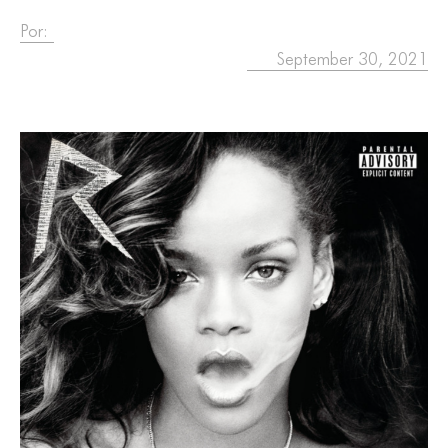
Por:
September 30, 2021