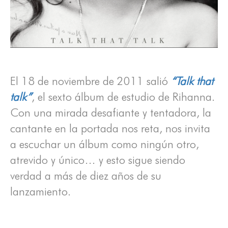
El 18 de noviembre de 2011 salió
“Talk that
talk”
, el sexto álbum de estudio de Rihanna.
Con una mirada desafiante y tentadora, la
cantante en la portada nos reta, nos invita
a escuchar un álbum como ningún otro,
atrevido y único… y esto sigue siendo
verdad a más de diez años de su
lanzamiento.