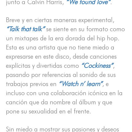
junto a Calvin Harris,
“We found love”
.
Breve y en ciertas maneras experimental,
“Talk that talk”
se siente en su formato como
un mixtapes de la era dorada del hip hop.
Esta es una artista que no tiene miedo a
expresarse en este disco, desde canciones
explícitas y divertidas como
“Cockiness”
,
pasando por referencias al sonido de sus
trabajos previos en
“Watch n’ learn”
, e
incluso con una colaboración icónica en la
canción que da nombre al álbum y que
pone su sexualidad en el frente.
Sin miedo a mostrar sus pasiones y deseos