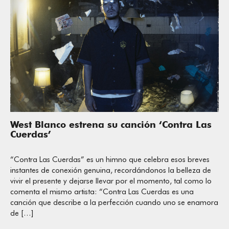
West Blanco estrena su canción ‘Contra Las
Cuerdas’
“Contra Las Cuerdas” es un himno que celebra esos breves
instantes de conexión genuina, recordándonos la belleza de
vivir el presente y dejarse llevar por el momento, tal como lo
comenta el mismo artista: “Contra Las Cuerdas es una
canción que describe a la perfección cuando uno se enamora
de […]