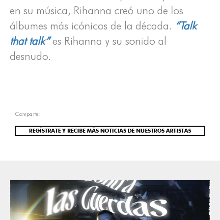
en su música, Rihanna creó uno de los
álbumes más icónicos de la década.
“Talk
that talk”
es Rihanna y su sonido al
desnudo.
Comparte:
REGÍSTRATE Y RECIBE MÁS NOTICIAS DE NUESTROS ARTISTAS