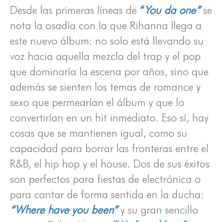
Desde las primeras líneas de
“
You da one”
se
nota la osadía con la que Rihanna llega a
este nuevo álbum: no solo está llevando su
voz hacia aquella mezcla del trap y el pop
que dominaría la escena por años, sino que
además se sienten los temas de romance y
sexo que permearían el álbum y que lo
convertirían en un hit inmediato. Eso sí, hay
cosas que se mantienen igual, como su
capacidad para borrar las fronteras entre el
R&B, el hip hop y el house. Dos de sus éxitos
son perfectos para fiestas de electrónica o
para cantar de forma sentida en la ducha:
“Where have you been”
y su gran sencillo