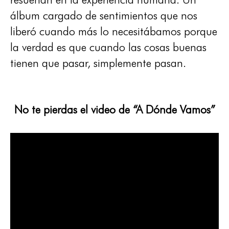
álbum cargado de sentimientos que nos
liberó cuando más lo necesitábamos porque
la verdad es que cuando las cosas buenas
tienen que pasar, simplemente pasan.
No te pierdas el video de “A Dónde Vamos”