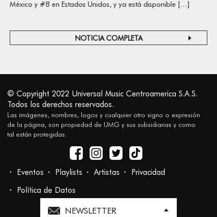
México y #8 en Estados Unidos, y ya está disponible […]
NOTICIA COMPLETA
© Copyright 2022 Universal Music Centroamerica S.A.S.
Todos los derechos reservados.
Las imágenes, nombres, logos y cualquier otro signo o expresión
de la página, son propiedad de UMG y sus subsidiarias y como
tal están protegidas.
Eventos
Playlists
Artistas
Privacidad
Política de Datos
NEWSLETTER