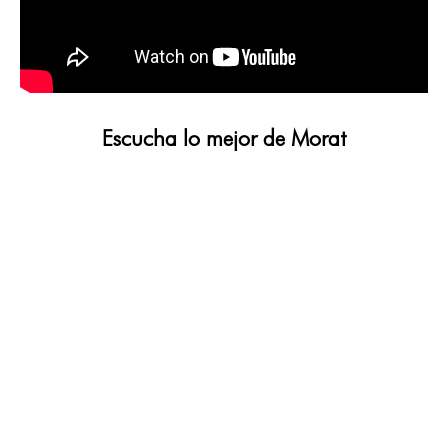
Escucha lo mejor de Morat