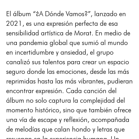
El álbum “¿A Dónde Vamos?”, lanzado en
2021, es una expresión perfecta de esa
sensibilidad artística de Morat. En medio de
una pandemia global que sumió al mundo
en incertidumbre y ansiedad, el grupo
canalizó sus talentos para crear un espacio
seguro donde las emociones, desde las más
reprimidas hasta las más vibrantes, pudieran
encontrar expresión. Cada canción del
álbum no solo captura la complejidad del
momento histórico, sino que también ofrece
una vía de escape y reflexión, acompañada
de melodías que calan hondo y letras que
resuenan en la experiencia humana. Un