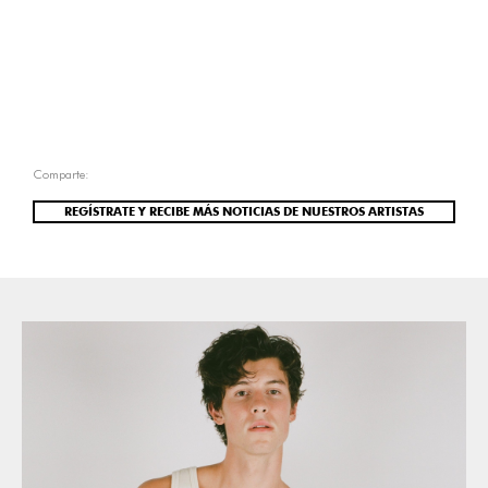
Comparte:
REGÍSTRATE Y RECIBE MÁS NOTICIAS DE NUESTROS ARTISTAS