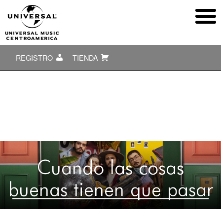
REGISTRO
TIENDA
Cuando las cosas
buenas tienen que pasar