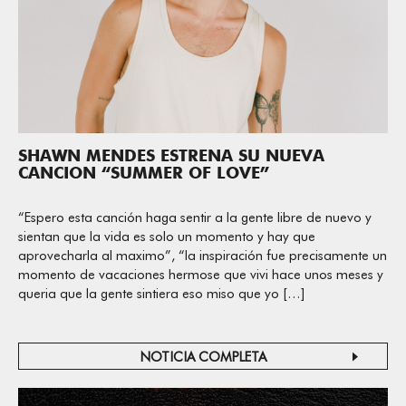
SHAWN MENDES ESTRENA SU NUEVA
CANCION “SUMMER OF LOVE”
“Espero esta canción haga sentir a la gente libre de nuevo y
sientan que la vida es solo un momento y hay que
aprovecharla al maximo”, “la inspiración fue precisamente un
momento de vacaciones hermose que vivi hace unos meses y
queria que la gente sintiera eso miso que yo […]
NOTICIA COMPLETA