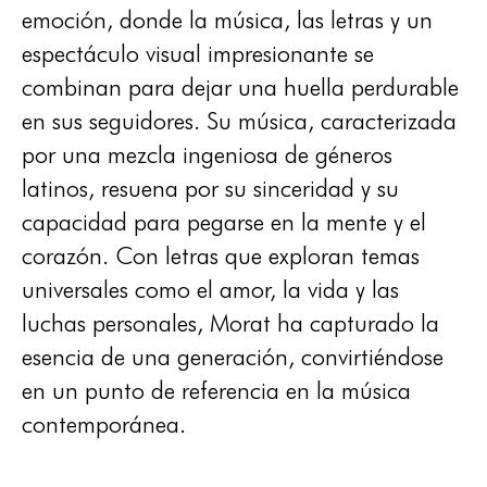
emoción, donde la música, las letras y un
espectáculo visual impresionante se
combinan para dejar una huella perdurable
en sus seguidores. Su música, caracterizada
por una mezcla ingeniosa de géneros
latinos, resuena por su sinceridad y su
capacidad para pegarse en la mente y el
corazón. Con letras que exploran temas
universales como el amor, la vida y las
luchas personales, Morat ha capturado la
esencia de una generación, convirtiéndose
en un punto de referencia en la música
contemporánea.