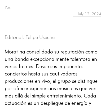
Por:
July 12, 2024
Editorial: Felipe Useche
Morat ha consolidado su reputación como
una banda excepcionalmente talentosa en
varios frentes. Desde sus imponentes
conciertos hasta sus cautivadoras
producciones en vivo, el grupo se distingue
por ofrecer experiencias musicales que van
más allá del simple entretenimiento. Cada
actuación es un despliegue de energía y