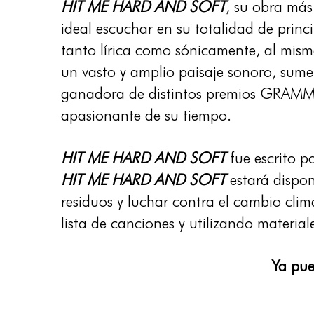
HIT ME HARD AND SOFT
, su obra más
ideal escuchar en su totalidad de princi
tanto lírica como sónicamente, al mis
un vasto y amplio paisaje sonoro, sume
ganadora de distintos premios GRAMM
apasionante de su tiempo.
HIT ME HARD AND SOFT
fue escrito p
HIT ME HARD AND SOFT
estará dispon
residuos y luchar contra el cambio clim
lista de canciones y utilizando material
Ya pue