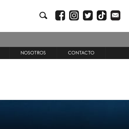
NOSOTROS
CONTACTO