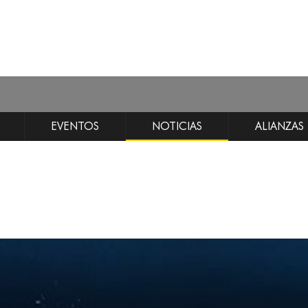
EVENTOS
NOTICIAS
ALIANZAS