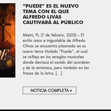
“PUEDE” ES EL NUEVO
TEMA CON EL QUE
ALFREDO LIVAS
CAUTIVARÁ AL PÚBLICO
Miami, FL (7 de febrero, 2025) – El
estilo único e inigualable de Alfredo
Olivas se encuentra plasmado en su
nuevo tema titulado “Puede”, el cual
se refleja en los arreglos musicales
donde destaca el sonido del acordeón
y de la armónica, pero también en las
frases de la letra, […]
NOTICIA COMPLETA