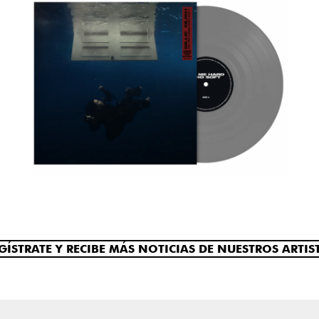
GÍSTRATE Y RECIBE MÁS NOTICIAS DE NUESTROS ARTIS