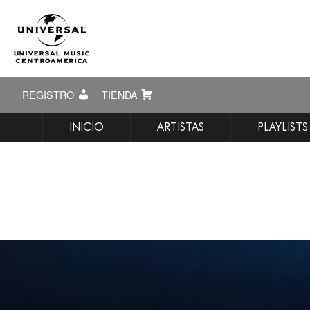
REGISTRO
TIENDA
INICIO
ARTISTAS
PLAYLISTS