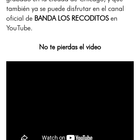
también ya se puede disfrutar en el canal
oficial de
BANDA LOS RECODITOS
en
YouTube.
No te pierdas el video