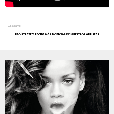
Comparte:
REGÍSTRATE Y RECIBE MÁS NOTICIAS DE NUESTROS ARTISTAS