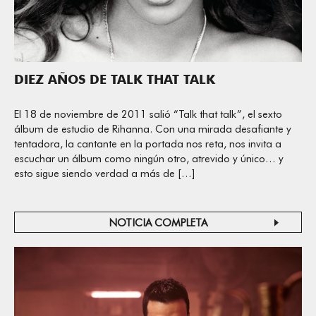
DIEZ AÑOS DE TALK THAT TALK
El 18 de noviembre de 2011 salió “Talk that talk”, el sexto
álbum de estudio de Rihanna. Con una mirada desafiante y
tentadora, la cantante en la portada nos reta, nos invita a
escuchar un álbum como ningún otro, atrevido y único… y
esto sigue siendo verdad a más de […]
NOTICIA COMPLETA