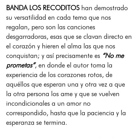
BANDA LOS RECODITOS
han demostrado
su versatilidad en cada tema que nos
regalan, pero son las canciones
desgarradoras, esas que se clavan directo en
el corazón y hieren el alma las que nos
conquistan; y así precisamente es
“No me
prometas”
, en donde el autor toma la
experiencia de los corazones rotos, de
aquéllos que esperan una y otra vez a que
la otra persona los ame y que se vuelven
incondicionales a un amor no
correspondido, hasta que la paciencia y la
esperanza se termina.