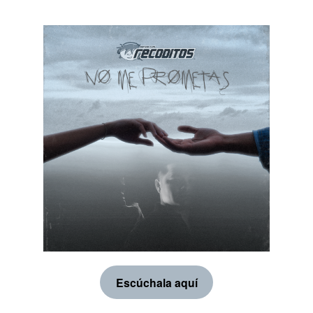
Escúchala aquí