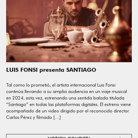
LUIS FONSI presenta SANTIAGO
Tal como lo prometió, el artista internacional Luis Fonsi
continúa llevando a su amplia audiencia en un viaje musical
en 2024, esta vez, estrenando una sentida balada titulada
“Santiago” en todas las plataformas digitales. El estreno viene
acompañado de un video dirigido por el reconocido director
Carlos Pérez y filmado […]