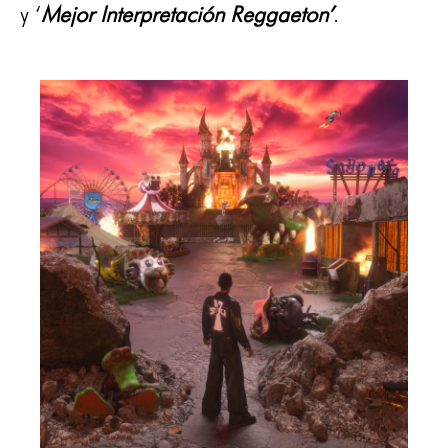
y ‘
Mejor Interpretación Reggaeton’
.