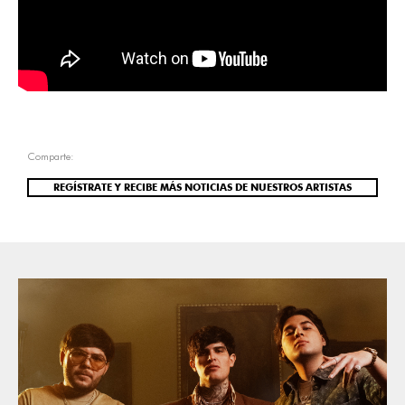
Comparte:
REGÍSTRATE Y RECIBE MÁS NOTICIAS DE NUESTROS ARTISTAS