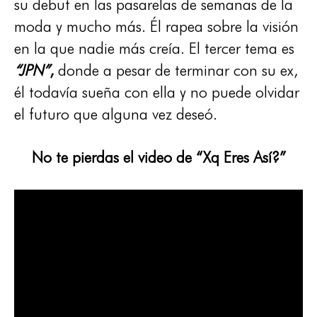
su debut en las pasarelas de semanas de la
moda y mucho más. Él rapea sobre la visión
en la que nadie más creía. El tercer tema es
“JPN”
,
donde a pesar de terminar con su ex,
él todavía sueña con ella y no puede olvidar
el futuro que alguna vez deseó.
No te pierdas el video de “Xq Eres Así?”