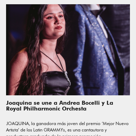
Joaquina se une a Andrea Bocelli y La
Royal Philharmonic Orchesta
JOAQUINA, la ganadora más joven del premio ‘Mejor Nuevo
Artista’ de los Latin GRAMMYs, es una cantautora y