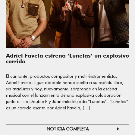
Adriel Favela estrena ‘Lunetas’ un explosivo
corrido
El cantante, productor, compositor y multi-instrumentista,
Adriel Favela, sigue dándole rienda suelta a su espíritu libre,
sin ataduras y hoy, nuevamente, sorprende en la escena
musical con el lanzamiento de una explosiva colaboración
junto a Tito Double P y Juanchito titulada “Lunetas”. “Lunetas”
es un corrido escrito por Adriel Favela, […]
NOTICIA COMPLETA