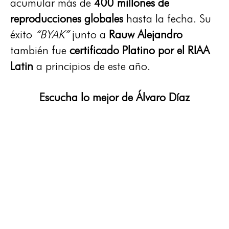
acumular más de
400 millones de
reproducciones globales
hasta la fecha. Su
éxito
“BYAK”
junto a
Rauw Alejandro
también fue
certificado Platino por el RIAA
Latin
a principios de este año.
Escucha lo mejor de Álvaro Díaz