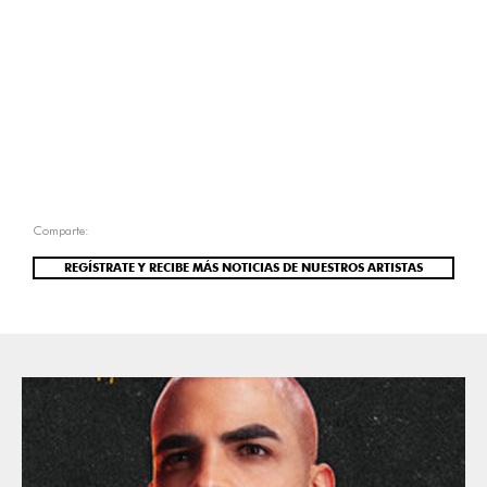
Comparte:
REGÍSTRATE Y RECIBE MÁS NOTICIAS DE NUESTROS ARTISTAS