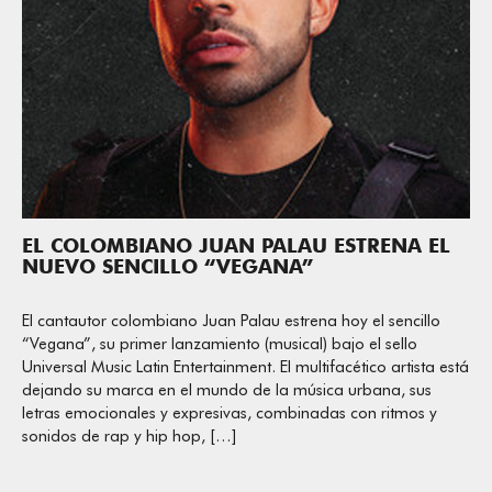
EL COLOMBIANO JUAN PALAU ESTRENA EL
NUEVO SENCILLO “VEGANA”
El cantautor colombiano Juan Palau estrena hoy el sencillo
“Vegana”, su primer lanzamiento (musical) bajo el sello
Universal Music Latin Entertainment. El multifacético artista está
dejando su marca en el mundo de la música urbana, sus
letras emocionales y expresivas, combinadas con ritmos y
sonidos de rap y hip hop, […]