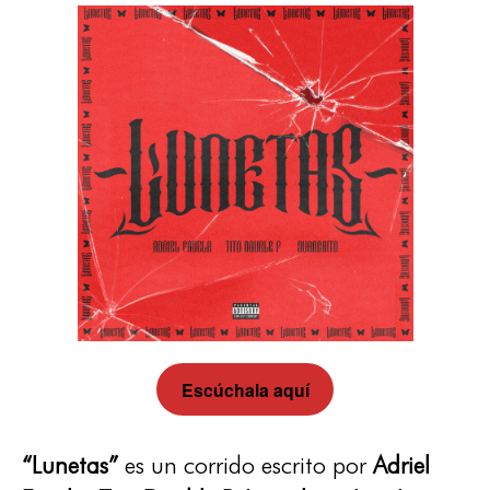
Escúchala aquí
“Lunetas”
es un corrido escrito por
Adriel