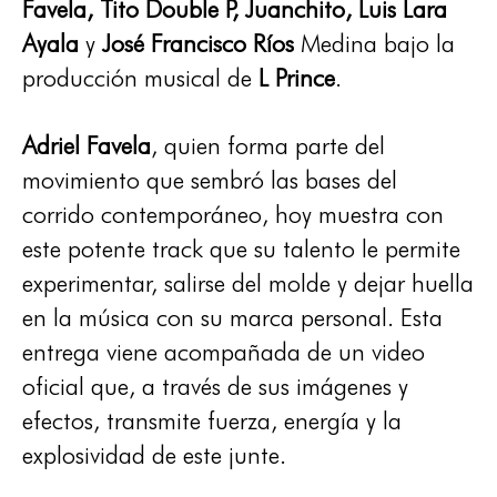
Favela, Tito Double P, Juanchito, Luis Lara
Ayala
y
José Francisco Ríos
Medina bajo la
producción musical de
L Prince
.
Adriel Favela
, quien forma parte del
movimiento que sembró las bases del
corrido contemporáneo, hoy muestra con
este potente track que su talento le permite
experimentar, salirse del molde y dejar huella
en la música con su marca personal. Esta
entrega viene acompañada de un video
oficial que, a través de sus imágenes y
efectos, transmite fuerza, energía y la
explosividad de este junte.