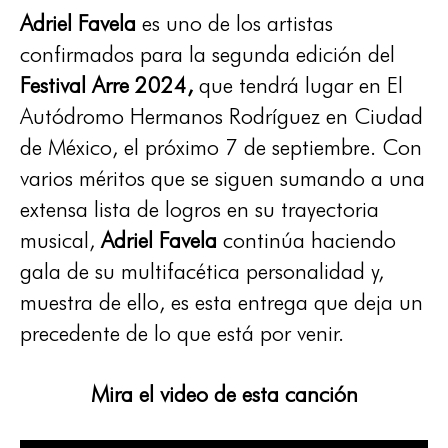
Adriel Favela
es uno de los artistas
confirmados para la segunda edición del
Festival Arre 2024,
que tendrá lugar en El
Autódromo Hermanos Rodríguez en Ciudad
de México, el próximo 7 de septiembre. Con
varios méritos que se siguen sumando a una
extensa lista de logros en su trayectoria
musical,
Adriel Favela
continúa haciendo
gala de su multifacética personalidad y,
muestra de ello, es esta entrega que deja un
precedente de lo que está por venir.
Mira el video de esta canción