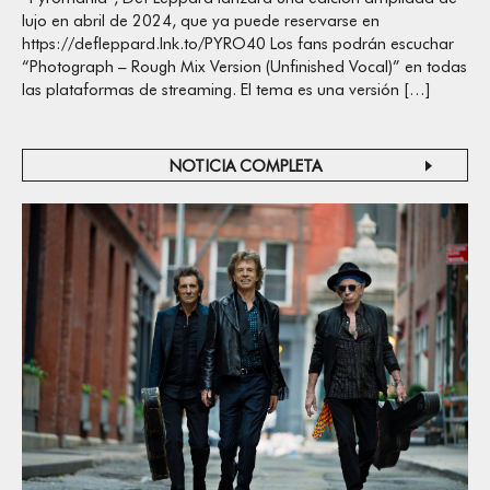
lujo en abril de 2024, que ya puede reservarse en
https://defleppard.lnk.to/PYRO40 Los fans podrán escuchar
“Photograph – Rough Mix Version (Unfinished Vocal)” en todas
las plataformas de streaming. El tema es una versión […]
NOTICIA COMPLETA