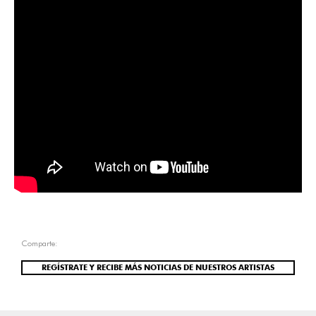
Comparte:
REGÍSTRATE Y RECIBE MÁS NOTICIAS DE NUESTROS ARTISTAS